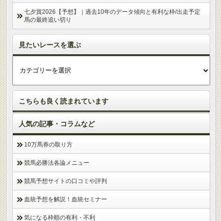
七夕賞2026【予想】｜過去10年のデータ傾向と有利な枠/出走予定
馬の最終追い切り
見たいレースを選ぶ
こちらも良く読まれています
人気の記事・コラムなど
10万馬券の取り方
競馬必勝法各論メニュー
競馬予想サイトの口コミや評判
血統予想を解説！血統セミナー
気になる枠順の有利・不利