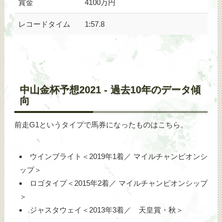
賞金
4100万円
レコードタイム
1:57.8
中山金杯予想2021 - 過去10年のデータ傾
向
前走G1というタイプで馬券になったものはこちら。
ウインブライト＜2019年1着／ マイルチャンピオンシ
ップ＞
ロゴタイプ＜2015年2着／ マイルチャンピオンシップ
＞
ジャスタウェイ＜2013年3着／ 天皇賞・秋＞