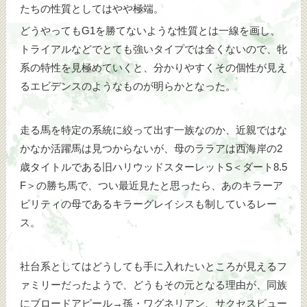
たちの性質としてはやや極端。
どうやってもG1を勝てないような性質とは一線を画し、
トライアルなどでとても強いタイプでは全くないので、牝
系の特性を見極めていくと、分かりやすくその個性が見え
るエビデンスのようなものが明らかとなった。
走る馬を特定の系統に絞って出す一族なのか、近親ではな
かなか活躍馬は見つからないが、母のララアは西海岸の2
歳タイトルである旧ハリウッドスターレットS＜ダート8.5
F＞の勝ち馬で、つい最近見たと思ったら、あのキラーア
ビリティの母であるキラーグレイシスも制しているレー
ス。
社台系としてはどうしても手に入れたいところが見えるフ
ァミリーだったようで、どうもその元となる理由が、同族
にブロードアピール→孫・ワグネリアン、サクセスビュー