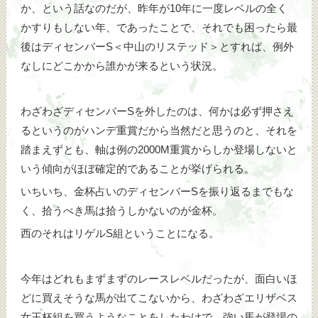
か、という話なのだが、昨年が10年に一度レベルの全く
かすりもしない年、であったことで、それでも困ったら最
後はディセンバーS＜中山のリステッド＞とすれば、例外
なしにどこかから誰かが来るという状況。
わざわざディセンバーSを外したのは、何かは必ず押さえ
るというのがハンデ重賞だから当然だと思うのと、それを
踏まえずとも、軸は例の2000M重賞からしか登場しないと
いう傾向がほぼ確定的であることが挙げられる。
いちいち、金杯占いのディセンバーSを振り返るまでもな
く、拾うべき馬は拾うしかないのが金杯。
西のそれはリゲルS組ということになる。
今年はどれもまずまずのレースレベルだったが、面白いほ
どに買えそうな馬が出てこないから、わざわざエリザベス
女王杯組を買うようなことをしたわけで、強い馬が登場の