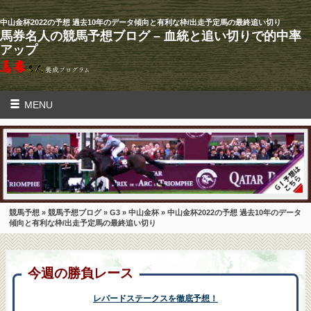
中山金杯2022の予想 過去10年のデータ傾向と有利な枠/出走予定馬の最終追い切り
馬券名人の競馬予想ブログ – 血統と追い切りで的中率
アップ
MENU
競馬予想
»
競馬予想ブログ
»
G3
»
中山金杯
» 中山金杯2022の予想 過去10年のデータ
傾向と有利な枠/出走予定馬の最終追い切り
今週の勝負レース
レパードステークスを徹底予想！