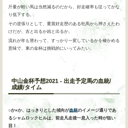
斤量が軽い馬は当然減るのだから、好走確率も従ってかな
り低下する。
その逆張りとして、重賞好走歴のある牝馬から押さえたわ
けだが、吉と出るか凶と出るか。
流れが年も替わって、すっかり一変しているかを確かめる
意味で、東の金杯は挑戦的にいってみたい。
中山金杯予想2021 - 出走予定馬の血統/
成績/タイム
○か×か、はっきりとした傾向が
血統
のイメージ通りであ
るシャムロックヒルは、前走凡走後一息入った時が狙い
目！