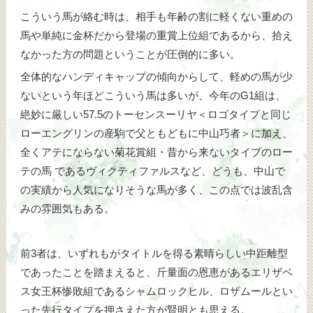
こういう馬が絡む時は、相手も年齢の割に軽くない重めの
馬や単純に金杯だから登場の重賞上位組であるから、拾え
なかった方の問題ということが圧倒的に多い。
全体的なハンディキャップの傾向からして、軽めの馬が少
ないという年ほどこういう馬は多いが、今年のG1組は、
絶妙に厳しい57.5のトーセンスーリヤ＜ロゴタイプと同じ
ローエングリンの産駒で父ともどもに中山巧者＞に加え、
全くアテにならない菊花賞組・昔から来ないタイプのロー
テの馬 であるヴィクティファルスなど、どうも、中山で
の実績から人気になりそうな馬が多く、この点では波乱含
みの雰囲気もある。
前3者は、いずれもがタイトルを得る素晴らしい中距離型
であったことを踏まえると、斤量面の恩恵があるエリザベ
ス女王杯惨敗組であるシャムロックヒル、ロザムールとい
った先行タイプを押さえた方が賢明とも思える。