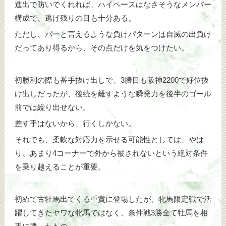
進出で防いでくれれば、ハイペースはなさそうなメンバー
構成で、逃げ残りの目も十分ある。
ただし、パーと言えるような負けパターンは自滅の出負け
だってあり得るから、その点だけを気をつけたい。
初勝利の際も番手抜け出しで、3勝目も阪神2200で好位抜
け出しだったが、後続を離すような瞬発力を後半のゴール
前では繰り出せない。
差す手はないから、行くしかない。
それでも、柔軟な対応力を示せる可能性としては、やは
り、あまり4コーナーで外から被されないという絶対条件
を乗り越えることが重要。
初めて古牡馬出てくる重賞に登場したが、牝馬限定戦で活
躍してきたヤワな牝馬ではなく、条件戦3勝全て牡馬を相