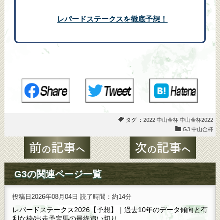
レパードステークスを徹底予想！
タグ ：
2022
中山金杯
中山金杯2022
G3
中山金杯
G3の関連ページ一覧
投稿日2026年08月04日 読了時間：約14分
レパードステークス2026【予想】｜過去10年のデータ傾向と有
利な枠/出走予定馬の最終追い切り