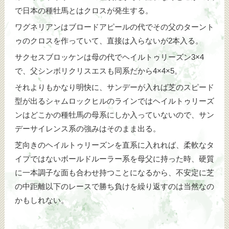
で日本の種牡馬とはクロスが発生する。
ワグネリアンはブロードアピールの代でその父のターント
ゥのクロスを作っていて、直接は入らないが2本入る。
サクセスブロッケンは母の代でヘイルトゥリーズン3×4
で、父シンボリクリスエスも同系だから4×4×5。
それよりもかなり明快に、サンデーが入れば芝のスピード
型が出るシャムロックヒルのラインではヘイルトゥリーズ
ンはどこかの種牡馬の母系にしか入っていないので、サン
デーサイレンス系の強みはそのまま出る。
芝向きのヘイルトゥリーズンを直系に入れれば、柔軟なタ
イプではないボールドルーラー系を母父に持った時、硬質
に一本調子な面も合わせ持つことになるから、不安定に芝
の中距離以下のレースで勝ち負けを繰り返すのは当然なの
かもしれない。