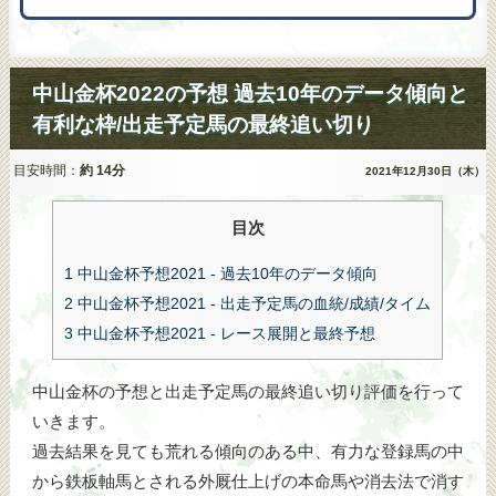
中山金杯2022の予想 過去10年のデータ傾向と
有利な枠/出走予定馬の最終追い切り
目安時間：
約 14分
2021年12月30日（木）
目次
1 中山金杯予想2021 - 過去10年のデータ傾向
2 中山金杯予想2021 - 出走予定馬の血統/成績/タイム
3 中山金杯予想2021 - レース展開と最終予想
中山金杯の予想と出走予定馬の最終追い切り評価を行って
いきます。
過去結果を見ても荒れる傾向のある中、有力な登録馬の中
から鉄板軸馬とされる外厩仕上げの本命馬や消去法で消す