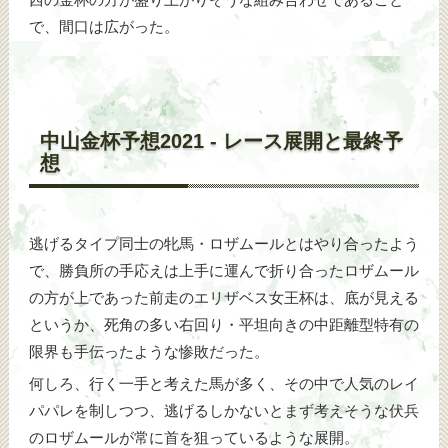
で、間口は広がった。
中山金杯予想2021 - レース展開と最終予
想
逃げるタイプ同士の牝馬・ロザムールとはやり合ったよう
で、勝負所の手応えは上手に運んで折り合ったロザムール
の方が上であった前走のエリザベス女王杯は、底が見える
というか、死角の多い右回り・平坦向きの中距離型特有の
限界も手伝ったような惨敗だった。
何しろ、行く一手と考えた馬が多く、その中で人気のレイ
パパレを制しつつ、逃げるしかないとまず考えそうな伏兵
のロザムールが常に首を狙っているような展開。