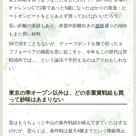
チャレンジCで2着であった5歳になったばかりの良血・ヒ
ートオンビートをとりあえず買っておけばいいだろう。
長い距離の実績もあり、本質中距離向きの
血統
通りの傾向
もまた買い材料。
56で消すこともないが、ディープボンドを撫で切ったエ
フフォーリアの構図を思い起こすと、今年もこの世代は苦
戦傾向では…、という論法で手控えるのはアリかもしれな
い。
東京の準オープン以外は、どの非重賞戦組も買
って妙味はあまりない
昔はもうちょっと中山の条件戦組が絡んできていたはずな
のだが、恐らくは、条件戦は最大4勝までという降級廃止