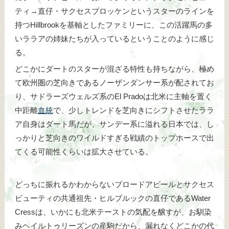
ティ→直仔・サクセスブロッケンというスターのラインを
持つHillbrookを基軸としたファミリーに、この活躍馬の多
いララアの姉妹たちが入っているということのように感じ
る。
どこかにダートのスターが混ざる特性も持ちながら、極め
て欧州圏の芝向きであるノーザンダンサー系が配されてお
り、サドラーズウェルズ系のEl Pradoは北米に主軸を置く
中距離
血統
で、少しトレンドを芝向きにシフトさせたララ
ア自身はダート馬だが、サンデー系に溢れる日本では、し
っかりと芝向きのワイルドすぎる戦績のトップホースで出
てくる可能性くらいは拡大させている。
どっちに振れるかわからないブロードアピールとサクセス
ビューティの共通祖先・ヒルブルックの直仔であるWater
Cressは、いかにも北米テーストの気配を醸すが、お馴染
みヘイルトゥリーズンの産駒だから、漏れなくどこかの代