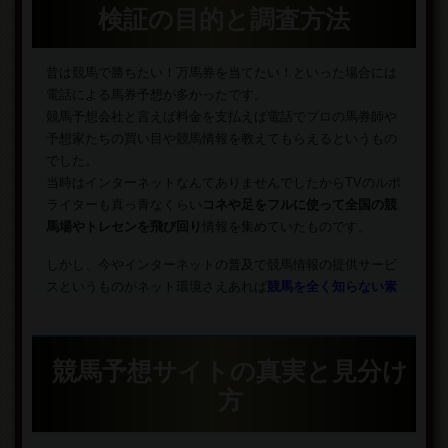
検証の目的と調査方法
昔は競馬で勝ちたい！万馬券を当てたい！といった場合には
電話による馬券予想が多かったです。
競馬予想会社と言えば料金を支払えば電話でプロの馬券師や
予想家たちの買い目や競馬情報を教えてもらえるというもの
でした。
当時はインターネットなんてありませんでしたからTVのルポ
ライターも真っ青なくらい
コネや足をフルに使って全国の競
馬場やトレセンを飛び回り
情報を集めていたものです。
しかし、今やインターネットの普及で競馬情報の提供サービ
スというものがネット環境さえあれば
競馬を全く知らない素
人
でも運営することが出来てしまう「
競馬予想サイト
」とい
うものが主流になってきております。
そういった運営開始までの敷居の低さもあり細かいものも含
競馬予想サイトの真実と見分け
めればこれまで数百を超える数の競馬予想サイトが
量産
され
方
てゆきましたが、量の増加は質の低下。
ひとつひとつの競馬予想サイトは
素人予想のとてもプロとは
思えない
空っぽのサイトばかり。