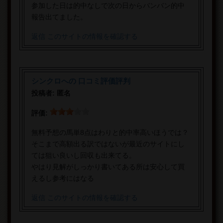
参加した日は的中なしで次の日からバンバン的中
報告出てました。
返信
このサイトの情報を確認する
シンクロへの 口コミ評価評判
投稿者:
匿名
評価:
無料予想の馬単8点はわりと的中率高いほうでは？
そこまで高額出る訳ではないが最近のサイトにし
ては狙い良いし回収も出来てる。
やはり見解がしっかり書いてある所は安心して買
えるし参考にはなる
返信
このサイトの情報を確認する