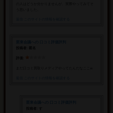
の人はどうか分かりませんが、実際やってみてそ
う思いました。
返信
このサイトの情報を確認する
栗東会議への 口コミ評価評判
投稿者:
匿名
評価:
まだ口コミ買取りメディアやってたんだなここw
返信
このサイトの情報を確認する
栗東会議への 口コミ評価評判
投稿者:
す