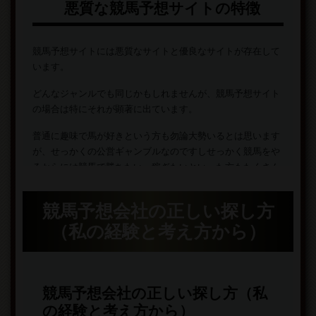
悪質な競馬予想サイトの特徴
その割に
高額料金
を請求してくるという
悪質な競馬予想サイ
ト
ばかりになってしまいました。
競馬予想サイトには悪質なサイトと優良なサイトが存在して
もちろん会員の目的としては「
稼ぐこと
」に尽きますので実
います。
際に実力がなく、全く当たらなければ会員はすぐいなくなっ
どんなジャンルでも同じかもしれませんが、競馬予想サイト
て閉鎖となってしまう厳しい世界ではあるのですが
の場合は特にそれが顕著に出ています。
閉鎖しても
名前を変えてまた同じような素人予想サイトを量
産していくこと
で現在では全く稼げない
悪質な競馬予想サイ
普通に趣味で馬が好きという方も勿論大勢いるとは思います
トばかり
となってしまいました。
が、せっかくの公営ギャンブルなのですしせっかく競馬をや
るからには競馬で勝ちたい、稼ぎたいといった方もたくさん
さらにいうなら昨今は怪しい競馬予想サイトを優良だと持ち
いることでしょう。
上げる
比較サイト
や明らかに業者と癒着しているようなサク
しかしビギナーズラックくらいならあるかもしれませんが、
ラばかりの
口コミサイト
も当時では考えられないほど増えた
競馬予想会社の正しい探し方
実際に競馬で万馬券を当てて回収率をプラス収支に持ってい
印象があります。
（私の経験と考え方から）
くにはやはり運だけではなく、複雑な予想をして過去傾向の
（私がこのサイトを立ち上げたのは2002年だったのですが当
データ集めから馬場による血統適正など色々勉強していかな
時はそんなものありませんでした）
ければなりません。
私は純粋に競馬が好きで趣味で予想するのを楽しむタイプと
無論、競馬予想が好きといった方ならそれも楽しめるかもし
いうこともありこういった競馬予想サイトというのはあまり
競馬予想会社の正しい探し方（私
れませんが、次第になかなか結果がついていないことから嫌
使ってきませんでした。
の経験と考え方から）