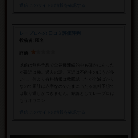
返信
このサイトの情報を確認する
レープロへの 口コミ評価評判
投稿者:
匿名
評価:
以前は無料予想で全券種連続的中も確かにあった
が最近は稀。過去の話。直近は不的中のほうが多
いし、何より有料情報は数回試したが全滅ばかり
なので累計は赤字なのでたまに当たる無料予想で
は取り返しがつきません。結論としてレープロは
もうオワコン
返信
このサイトの情報を確認する