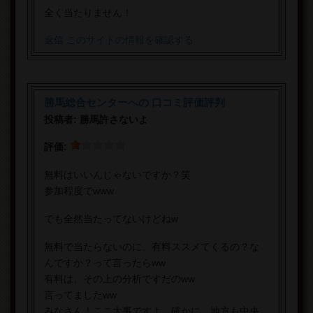
全く当たりません！
返信
このサイトの情報を確認する
勝馬総合センターへの 口コミ評価評判
投稿者:
勝馬許さないよ
評価:
無料はいいんじゃないですか？笑
参加程度でwww
でも全然当たってないけどねw
無料で当たらないのに、有料ススメてくるの？な
んですか？って言ったらww
有料は、その上の分析ですだのww
言ってましたww
みなさん！ここ大事ですよ 確かに、地方も中央