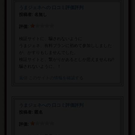
うまジェネへの 口コミ評価評判
投稿者:
名無し
評価:
検証サイトに、騙されないように
うまジェネ、有料プランに初めて参加ししました
が、かすりもしませんでした。
検証サイトと、繋がりがあるとしか思えませんね!!
騙されないように、！
返信
このサイトの情報を確認する
うまジェネへの 口コミ評価評判
投稿者:
匿名
評価: