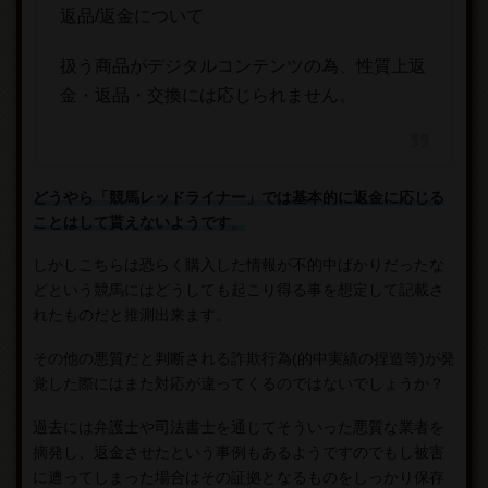
返品/返金について
扱う商品がデジタルコンテンツの為、性質上返
金・返品・交換には応じられません。
どうやら「競馬レッドライナー」では基本的に返金に応じる
ことはして貰えないようです
。
しかしこちらは恐らく購入した情報が不的中ばかりだったな
どという競馬にはどうしても起こり得る事を想定して記載さ
れたものだと推測出来ます。
その他の悪質だと判断される詐欺行為(的中実績の捏造等)が発
覚した際にはまた対応が違ってくるのではないでしょうか？
過去には弁護士や司法書士を通じてそういった悪質な業者を
摘発し、返金させたという事例もあるようですのでもし被害
に遭ってしまった場合はその証拠となるものをしっかり保存