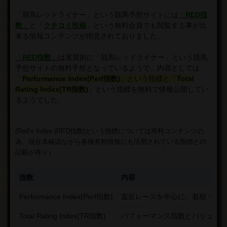
「競馬レッドライナー」という競馬予想サイトには
「
RED指
数
」
と「
クチコミ投稿
」という無料会員でも閲覧する事が出
来る情報コンテンツが用意されておりました。
「
RED指数
」
は実質的に「競馬レッドライナー」という競馬
予想サイトの無料予想となっているようで、内容としては
「
Performance Index(Perf指数)
」という指標と「
Total
Rating Index(TR指数)
」という指標を無料で情報公開してい
るようでした。
(Red’s Index (RED指数)という指標については有料コンテンツの
為、現在未確認ながら各種有料情報にも活用されている指標との
記載が有り）
指数
内容
Performance Index(Perf指数)
直近レースを中心に、着順・上
Total Rating Index(TR指数)
パフォーマンス指数とバリュー指