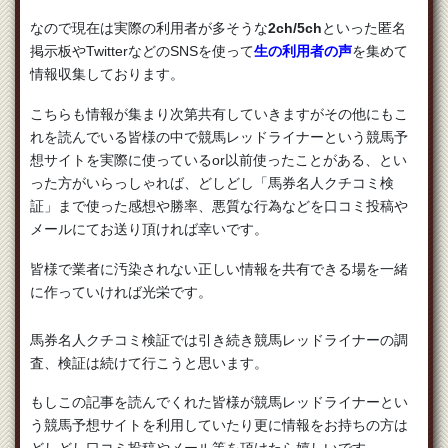
なので現在は実際の利用者が多そうな
2ch/5ch
といった匿名
掲示板やTwitterなどのSNSを使って
生の利用者の声
を集めて
情報収集しております。
こちらも情報が集まり次第共有していきますがその他にもこ
れを読んでいる皆様の中で競馬レッドライナーという競馬予
想サイトを実際に使っているor以前使ったことがある、とい
った方がいらっしゃれば、どしどし「馬券名人クチコミ検
証」まで使った感想や勝率、悪質な行為などを口コミ投稿や
メールにてお送り頂ければ幸いです。
皆様で業者に汚染されない正しい情報を共有できる場を一緒
に作っていければ光栄です。
馬券名人クチコミ検証では引き続き競馬レッドライナーの調
査、検証は続けて行こうと思います。
もしこの記事を読んでくれた皆様が競馬レッドライナーとい
う競馬予想サイトを利用していたり更に情報をお持ちの方は