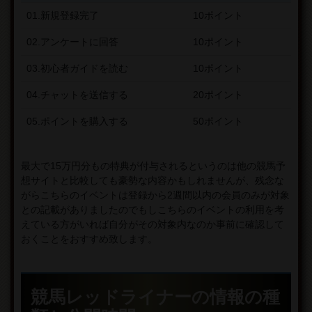
01.新規登録完了
10ポイント
02.アンケートに回答
10ポイント
03.初心者ガイドを読む
10ポイント
04.チャットを送信する
20ポイント
05.ポイントを購入する
50ポイント
最大で15万円分もの特典が付与されるというのは他の競馬予
想サイトと比較しても豪勢な内容かもしれませんが、残念な
がらこちらのイベントは登録から2週間以内の会員のみが対象
との記載がありましたのでもしこちらのイベントの利用を考
えている方がいれば自分がその対象内なのか事前に確認して
おくことをおすすめ致します。
競馬レッドライナーの情報の種