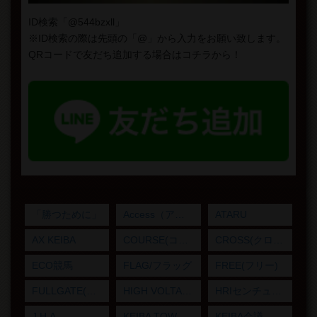
ID検索「@544bzxll」
※ID検索の際は先頭の「@」から入力をお願い致します。
QRコードで友だち追加する場合はコチラから！
「勝つために」
Access（アクセス）
ATARU
AX KEIBA
COURSE(コース)
CROSS(クロス)
ECO競馬
FLAG/フラッグ
FREE(フリー)
FULLGATE(フルゲート）
HIGH VOLTAGE（ハイボルテージ）
HRIセンチュリオン
J.H.A
KEIBA TOWN（競馬タウン）
KEIBA会議