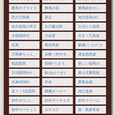
勝馬サプライズ
勝馬の栞
勝馬総合センター
匠の万馬券
原点
地方競馬GO
地方競馬の帝王
大川慶次郎 大川智絵監修
大当たり競馬
大競馬時代
大金星
天才！穴馬党
宝馬
将射馬射
豪傑(ごうけつ)
万馬券ちゃんねる
必勝！的中タイムズ
成金競馬道
戦国競馬
投稿!!うまライブ!
新しい競馬のカタチ
日刊競馬9(ナイン)
暁(あかつき)
最上式勝馬投票券
未来KEIBA
本命
栗東会議
楽々！3点競馬
横綱ダービー
池江道場
的中タウン(的中TOWN)
的中データラボ
的中ファーム
的中マーケット
カチカク
真・馬券革命