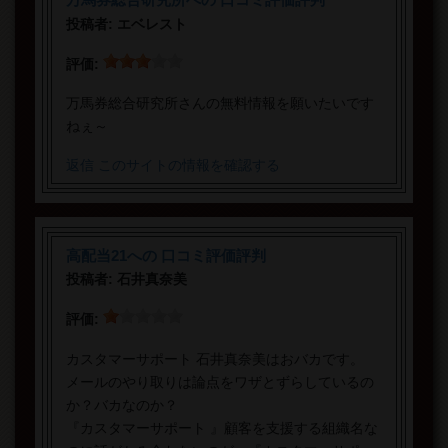
万馬券総合研究所への 口コミ評価評判
投稿者:
エベレスト
評価:
万馬券総合研究所さんの無料情報を願いたいです
ねぇ～
返信
このサイトの情報を確認する
高配当21への 口コミ評価評判
投稿者:
石井真奈美
評価:
カスタマーサポート 石井真奈美はおバカです。
メールのやり取りは論点をワザとずらしているの
か？バカなのか？
『カスタマーサポート 』顧客を支援する組織名な