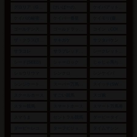
グロリア（GLORIA）
けいばーの。
ケイバアット(KEIBA@)
ケイバの秘密基地
ケイバ一番星
ケイモリ(慶馬の杜/けいばのもり)
ゴールデンスターズ
ゴールドラッシュ（GOLD RUSH）
コイン（COIN）
ザ・クラス(THE CLASS)
サキガケ
サツタバケン
サラコレ
サラブレッド大学
シークレットホースクラブ(SHC)
シード(SEED)
シャーロック
じゃじゃ馬ちゃん
ショウリウマ
シンクロ
シンケイバ
シンジケート（SYNDICATE）
スーパー万馬券(マンバケン)
スイッチ(SWITCH)
スクールホース
すごい競馬
スゴ腕
スター競馬
スマートホース
スマート万馬券
スマうま
セントラル競馬
ダービータイムズ(DERBY TIMES)
ダービーレコード
ターフビジョン(TURF VISION)
タイムマシン