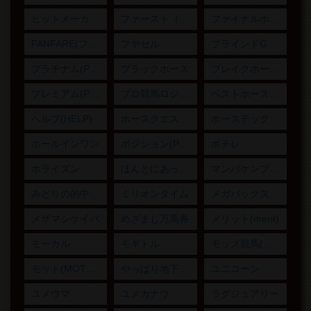
ヒットメーカー（Hit Maker）
ファースト（first）
ファイナルホース
FANFARE(ファンファーレ)
フヤセル
ブラインドG
プラチナム(PLATINUM)
ブラックホース
ブレイクホースレーシング
プレミアム(PREMIUM～極上投資馬券～)
プロ競馬ロジック
ベストホース(BEST HORSE)
ヘルプ(HELP)
ホースクエスト(ホスクエ)
ホーステック
ホールインワン
ポジション(POSITION)
ポチレ
ホライズン
ほんとにあった「週給100万円」を競馬で稼ぐプロ集団（ほんプロ）
マンバケンプラス
みどりの的中らんど
ミリオンタイム
メガバックス
メザマシケイバ
めざまし万馬券
メリット(merit)
モーカル
モギトル
モッズ競馬(MODS競馬)
モット(MOTTO)
やっぱり地下競馬
ユニコーン
ユメウマ
ユメカナウ
ラグジュアリー