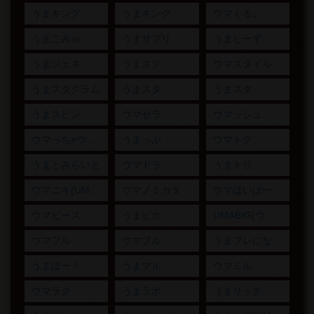
うまキング
うまキング
ウマくる。
うまこみゅ
うまサプリ
うましーず
うまジェネ
うまスグ
ウマスタイル
うまスタグラム
うまスタ
うまスタ
うまスピン
ウマセラ
ウマッシュ
ウマっち×ウマっち
うまっぷ
ウマトク
うまとみらいと
ウマドラ
うまトリ
ウマニキ(UMANIKI)
ウマノミカタ
ウマはいぱー
ウマピース
うまピカ
UMABIG(ウマビッグ)
ウマフル
ウマブル
うまフレになろうよ！
うまほー！
うまマル
ウマミル
ウマラク
うまラボ
うまリッチ