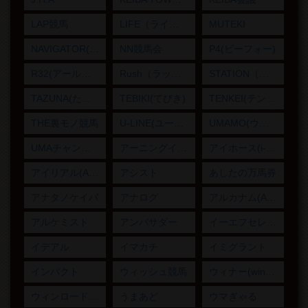
LAP競馬
LIFE（ライフ）
MUTEKI
NAVIGATOR(ナビゲーター)
NN競馬会
P4(ピーフォー)
R32(アールサンニー)
Rush（ラッシュ）
STATION（ステーション）
TAZUNA(たづな)
TEBIKI(てびき)
TENKEI(テンケイ)
THE裏モノ競馬
U-LINE(ユーライン)
UMAMO(ウマモ)
UMAチャンネル
アーニングインデックス
アイホース(i-Horse)
アイリアル(AIREAL)
アシスト
あしたの万馬券
アナタノケイバ
アナログ
アルカナム(ARCANUM)
アルケミスト
アンバサダー
イーエフセレクト(EF SELECT)
イデアル
イマカチ
イミグラント
インパクト
ウィッシュ競馬
ウィナー(winner)
ウィンロード(Win Road)
うまあど
ウマぎゃる