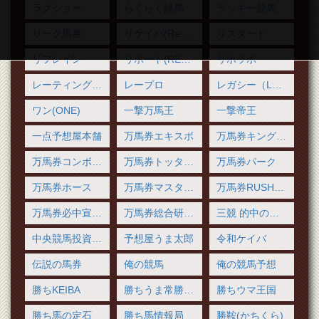
ラクショー
らくらく競馬
ラッキー競馬
リーク馬券
リケイバ(Re:KEIBA)
リスタート
リフレイン
リポート(REPORT)
リホラボ
レーティングアルファ
レープロ
レガシー（LEGACY）
ワン(ONE)
一撃万馬王
一撃帝王
一点予想屋本舗
万馬券エキスポ
万馬券キングダム
万馬券コンボ(万馬券COMBO)
万馬券トッタ(TOTTA)
万馬券パーク
万馬券ホース
万馬券マスターズ
万馬券RUSH(ラッシュ)
万馬券必中宣言 リンカーン
万馬券総合研究所
三競 的中の法則
中央競馬投資会ウィナーズ(WINNERS)
予想屋うま太郎
令和ケイバ
伝説の馬券
俺の競馬
俺の競馬予想
勝ちKEIBA
勝ちうま常勝理論
勝ちウマ王国
勝ち馬の定石
勝ち馬情報局
勝鞍(かちくら)