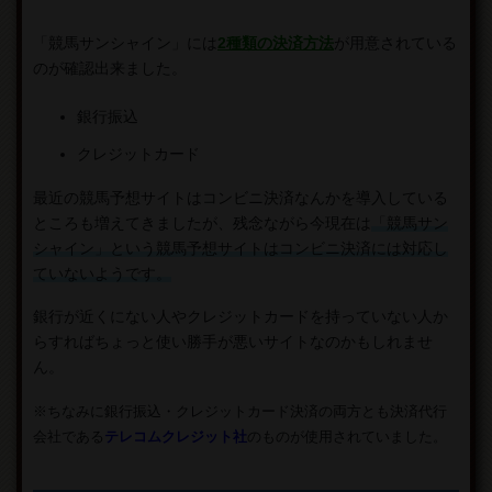
「競馬サンシャイン」には
2種類の決済方法
が用意されている
のが確認出来ました。
銀行振込
クレジットカード
最近の競馬予想サイトはコンビニ決済なんかを導入している
ところも増えてきましたが、残念ながら今現在は
「競馬サン
シャイン」という競馬予想サイトはコンビニ決済には対応し
ていないようです。
銀行が近くにない人やクレジットカードを持っていない人か
らすればちょっと使い勝手が悪いサイトなのかもしれませ
ん。
※ちなみに銀行振込・クレジットカード決済の両方とも決済代行
会社である
テレコムクレジット社
のものが使用されていました。