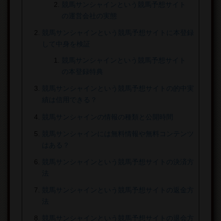
競馬サンシャインという競馬予想サイト
の運営会社の実態
競馬サンシャインという競馬予想サイトに本登録
して中身を検証
競馬サンシャインという競馬予想サイト
の本登録特典
競馬サンシャインという競馬予想サイトの的中実
績は信用できる？
競馬サンシャインの情報の種類と公開時間
競馬サンシャインには無料情報や無料コンテンツ
はある？
競馬サンシャインという競馬予想サイトの決済方
法
競馬サンシャインという競馬予想サイトの返金方
法
競馬サンシャインという競馬予想サイトの退会方