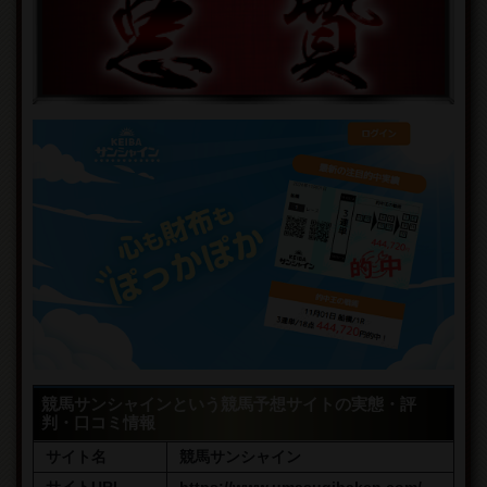
競馬サンシャインという競馬予想サイトの実態・評
判・口コミ情報
サイト名
競馬サンシャイン
サイトURL
https://www.umasugibaken.com/