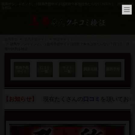
コ
ナ
競馬サンシャインという競馬予想サイトは詐欺？本当は当たらない？口コミ、評価や評判
を検証
ン
ビ
テ
ゲ
ン
ー
ツ
シ
へ
ョ
競馬予想
競馬予想サイト
検証中サイト
ス
ン
競馬サンシャインという競馬予想サイトは詐欺？本当は当たらない？口コミ、評
キ
に
価や評判を検証
ッ
移
プ
動
競馬予想
口コミ
サイト
調査依頼
競馬予想
サイト
一覧
一覧
せ】
現在たくさんの
口コミ
を頂いておりますが以