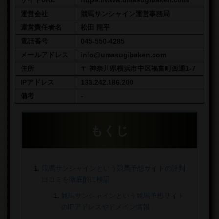
運営会社
競馬サンシャイン運営事務局
運営責任者名
松田 龍平
電話番号
045-550-4285
メールアドレス
info@umasugibaken.com
住所
〒
神奈川県
横浜市中区
福富町西通1-7
IPアドレス
133.242.186.200
備考
-
もくじ
競馬サンシャインという競馬予想サイトの評判、
口コミを徹底的に検証
競馬サンシャインという競馬予想サイト
のIPアドレスやドメイン情報