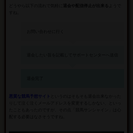
どうやら以下の流れで気軽に
退会や配信停止が出来る
ようで
すね。
お問い合わせに行く
退会したい旨を記載してサポートセンターへ送信
退会完了
悪質な競馬予想サイト
というのはそもそも退会出来なかった
りして泣く泣くメールアドレスを変更するしかない、といっ
たこともあったのですが、その点「競馬サンシャイン」は心
配する必要はなさそうですね。