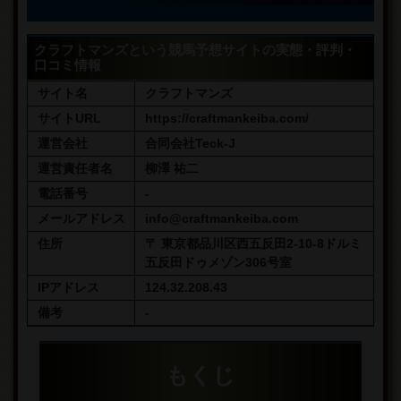
クラフトマンズという競馬予想サイトの実態・評判・
口コミ情報
サイト名
クラフトマンズ
サイトURL
https://craftmankeiba.com/
運営会社
合同会社Teck-J
運営責任者名
柳澤 祐二
電話番号
-
メールアドレス
info@craftmankeiba.com
住所
〒
東京都
品川区
西五反田2-10-8ドルミ
五反田ドゥメゾン306号室
IPアドレス
124.32.208.43
備考
-
もくじ