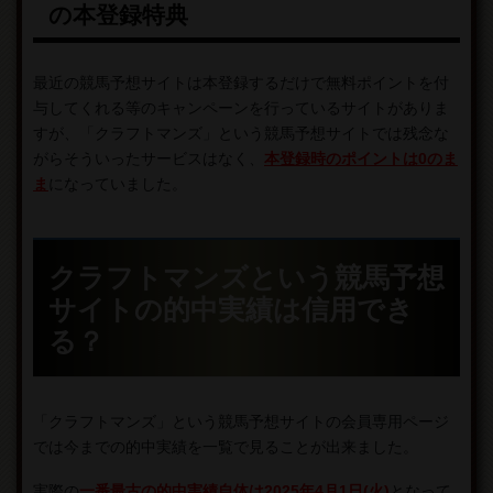
の本登録特典
最近の競馬予想サイトは本登録するだけで無料ポイントを付
与してくれる等のキャンペーンを行っているサイトがありま
すが、「クラフトマンズ」という競馬予想サイトでは残念な
がらそういったサービスはなく、
本登録時のポイントは0のま
ま
になっていました。
クラフトマンズという競馬予想
サイトの的中実績は信用でき
る？
「クラフトマンズ」という競馬予想サイトの会員専用ページ
では今までの的中実績を一覧で見ることが出来ました。
実際の
一番最古の的中実績自体は
20
2
5
年
4月1日(火)
となって