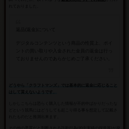
れておりました。
返品(返金)について
デジタルコンテンツという商品の性質上、ポイ
ントの買い取りや入金された金員の返金は行っ
ておりませんのであらかじめご了承ください。
どうやら「クラフトマンズ」では基本的に返金に応じること
はして貰えないようです
。
しかしこちらは恐らく購入した情報が不的中ばかりだったな
どという競馬にはどうしても起こり得る事を想定して記載さ
れたものだと推測出来ます。
その他の悪質だと判断される詐欺行為(的中実績の捏造等)が発