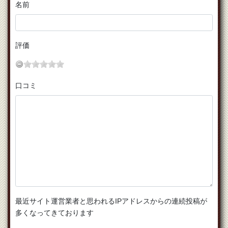
名前
評価
口コミ
最近サイト運営業者と思われるIPアドレスからの連続投稿が
多くなってきております