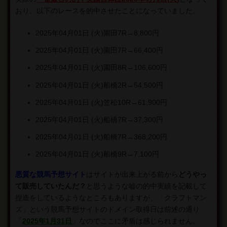
おり、以下のレースを的中させたことになっていました。
2025年04月01日 (火)園田7R→8,800円
2025年04月01日 (火)園田7R→66,400円
2025年04月01日 (火)園田8R→106,600
円
2025年04月01日 (火)船橋2R→54,500円
2025年04月01日 (火)笠松10R→61,900円
2025年04月01日 (火)船橋7R→37,300円
2025年04月01日 (火)船橋7R→368,200円
2025年04月01日 (火)船橋9R→7,100円
悪質な競馬予想サイト
はサイトが出来上がる前から
どうやっ
て販売していたんだ？
と思うような嘘の的中実績を記載して
捏造をしているようなところもありますが、「クラフトマン
ズ」という競馬予想サイトのドメイン取得日は前述の通り
「
2025年1月31
日
」なのでここに矛盾は感じられません。