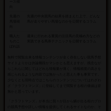
ース傾
向
先週の
先週の中央競馬の結果を踏まえた上で、どんな
馬場傾
馬が走りやすい馬場なのかを公開するコラム
向
職人た
週末に行われる重賞の注目馬の見極め方などの
ちのこ
実践できる馬券テクニックを公開するコラム
ぼれ話
無料で閲覧出来る情報コンテンツが全く存在しない競馬予想
サイトよりかは勿論幾段かマシかとも思えますが、残念なが
らこれらに関してはどれも情報量が薄く、情報精度の高さを
感じられるような内容では無かったと思えた事も事実です。
少なくとも現時点ではこちらのコンテンツについてはわざわ
ざ「クラフトマンズ」に登録してまで閲覧する程の価値は皆
無かと思っています。
「クラフトマンズ」が本当に我々が目から鱗が出る程のプロ
の競馬予想や詳しい情報を提供してくれるサイトなのか、そ