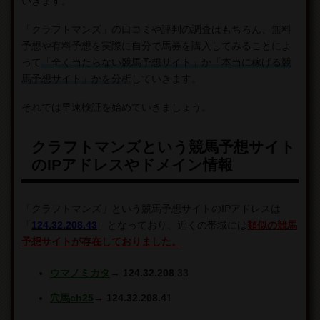
いきます。
「クラフトマンズ」の口コミや評判の調査はもちろん、無料
予想や有料予想を実際に自分で馬券を購入してみることによ
って
「全く当たらない競馬予想サイト」か「本当に稼げる競
馬予想サイト」かを分析
していきます。
それでは早速検証を始めていきましょう。
クラフトマンズという競馬予想サイト
のIPアドレスやドメイン情報
「クラフトマンズ」という競馬予想サイトのIPアドレスは
「
124.32.208.43
」となっており、近くの帯域には
類似の競馬
予想サイトが存在しておりました。
ウマノミカタ
→
124.32.208
.33
穴馬ch25
→
124.32.208.4
1