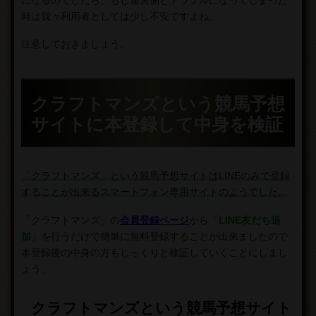
時は我々利用者としては少し不安ですよね。
注意しておきましょう。
クラフトマンズという競馬予想
サイトに本登録して中身を検証
「クラフトマンズ」という競馬予想サイトはLINEのみで登録
することが出来るスマートフォン専用サイトのようでした。
「クラフトマンズ」の
会員登録ページ
から「
LINE友だち追
加
」を行うだけで簡単に無料登録することが出来ましたので
本登録後の中身の方もじっくりと検証していくことにしまし
ょう。
クラフトマンズという競馬予想サイト