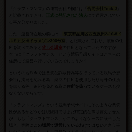
「クラフトマンズ」の運営会社の欄には「
合同会社Teck-J
」
と記載されており、
正式に登記された法人
にて運営されてい
る事が分かりました。
また、運営所在地の欄には「
東京都品川区西五反田2-10-8ド
ルミ五反田ドゥメゾン306号室
」と記載されており、該当の住
所を調べてみると
貸し会議室
の住所となっていたのですが、
本当に「クラフトマンズ」という競馬予想サイトはこちらの
住所にて運営を行っているのでしょうか？
というのも昨今では悪質な詐欺行為等を行っている競馬予想
会社は摘発を免れる為、架空の住所を使用したり海外の住所
を借りる等、追跡を免れる為に
住所を偽っているケース
も少
なくないからです。
「クラフトマンズ」という競馬予想サイトにそのような悪質
性があるかどうかは現段階ではまだ確定的な事は言えません
が、もし「クラフトマンズ」がこのようなケースに該当した
場合、実際に
この場所で運営しているわけではない
と言う事
になるのでしたら、もし運営側とトラブルになってしまった