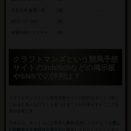
石坂光幸 厳選一鞍
2鞍
-
-
¥
BEST OF DIRT
2鞍
-
-
¥
未勝利戦マイスター
2鞍
-
-
¥
クラフトマンズという競馬予想
サイトの2ch/5chなどの掲示板
やSNSでの評判は？
クラフトマンズという競馬予想サイトの評判をネットで探し
てみると色んな口コミを見つけることが出来ますがここで注
意が必要です。
何故なら、ネット上には業者と癒着/提携したかのような
怪し
い比較サイトや口コミサイト
が萬栄しておりとてもじゃあり