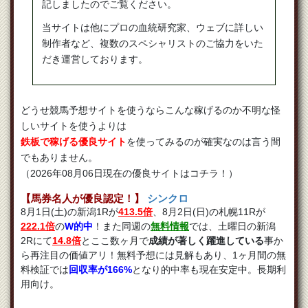
記しましたのでご覧ください。
当サイトは他にプロの血統研究家、ウェブに詳しい
制作者など、複数のスペシャリストのご協力をいた
だき運営しております。
どうせ競馬予想サイトを使うならこんな稼げるのか不明な怪
しいサイトを使うよりは
鉄板で稼げる優良サイト
を使ってみるのが確実なのは言う間
でもありません。
（2026年08月06日現在の優良サイトはコチラ！）
【馬券名人が優良認定！】
シンクロ
8月1日(土)の新潟1Rが
413.5倍
、8月2日(日)の札幌11Rが
222.1倍
の
W的中
！また同週の
無料情報
では、土曜日の新潟
2Rにて
14.8倍
とここ数ヶ月で
成績が著しく躍進している
事か
ら再注目の価値アリ！無料予想には見解もあり、1ヶ月間の無
料検証では
回収率が166%
となり的中率も現在安定中。長期利
用向け。