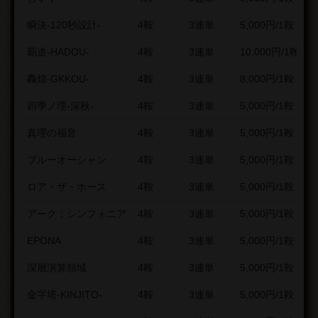
瞬決-120秒設計-
4鞍
3連単
5,000円/1鞍
¥
覇道-HADOU-
4鞍
3連単
10,000円/1鞍
¥
轟煌-GKKOU-
4鞍
3連単
8,000円/1鞍
¥
四季ノ理-深秋-
4鞍
3連単
5,000円/1鞍
¥
真理の福音
4鞍
3連単
5,000円/1鞍
¥
ブルーオーシャン
4鞍
3連単
5,000円/1鞍
¥
ロア・ザ・ホース
4鞍
3連単
5,000円/1鞍
¥
アーク：シンフォニア
4鞍
3連単
5,000円/1鞍
¥
EPONA
4鞍
3連単
5,000円/1鞍
¥
深層演算領域
4鞍
3連単
5,000円/1鞍
¥
金字塔-KINJITO-
4鞍
3連単
5,000円/1鞍
¥