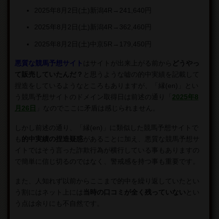
2025年8月2日(土)新潟4R→241,640円
2025年8月2日(土)新潟4R→362,460円
2025年8月2日(土)中京5R→179,450円
悪質な競馬予想サイト
はサイトが出来上がる前から
どうやっ
て販売していたんだ？
と思うような嘘の的中実績を記載して
捏造をしているようなところもありますが、「縁(en)」とい
う競馬予想サイトのドメイン取得日は前述の通り「
2025年8
月26
日
」なのでここに矛盾は感じられません。
しかし前述の通り、「縁(en)」に類似した競馬予想サイトで
も
的中実績の捏造疑惑
があることに加え、悪質な競馬予想サ
イトではそう言った詐欺行為が横行している事もありますの
で簡単に信じ切るのではなく、警戒感を持つ事も重要です。
また、人知れず以前からここまで的中を繰り返していたとい
う割にはネット上には
当時の口コミが全く残っていない
とい
う点は余りにも不自然です。