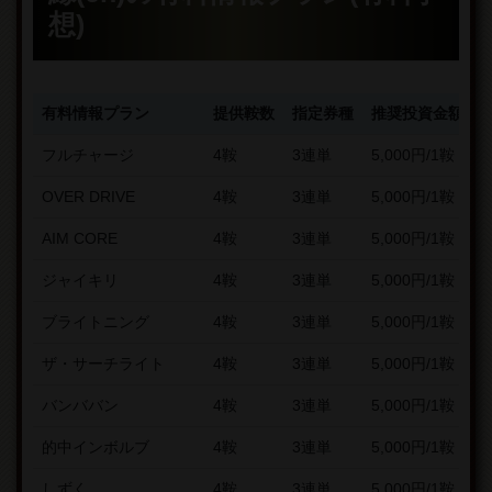
想)
有料情報プラン
提供鞍数
指定券種
推奨投資金額
フルチャージ
4鞍
3連単
5,000円/1鞍
¥
OVER DRIVE
4鞍
3連単
5,000円/1鞍
¥
AIM CORE
4鞍
3連単
5,000円/1鞍
¥
ジャイキリ
4鞍
3連単
5,000円/1鞍
¥
ブライトニング
4鞍
3連単
5,000円/1鞍
¥
ザ・サーチライト
4鞍
3連単
5,000円/1鞍
¥
バンババン
4鞍
3連単
5,000円/1鞍
¥
的中インボルブ
4鞍
3連単
5,000円/1鞍
¥
しずく
4鞍
3連単
5,000円/1鞍
¥