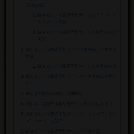
底的に検証
縁(en)という競馬予想サイトのIPアドレス
やドメイン情報
縁(en)という競馬予想サイトの運営会社の
実態
縁(en)という競馬予想サイトに本登録して中身を
検証
縁(en)という競馬予想サイトの本登録特典
縁(en)という競馬予想サイトの的中実績は信用で
きる？
縁(en)の情報の種類と公開時間
縁(en)には無料情報や無料コンテンツはある？
縁(en)という競馬予想サイトの「もどってくるキ
ャンペーン」とは？
縁(en)という競馬予想サイトの決済方法