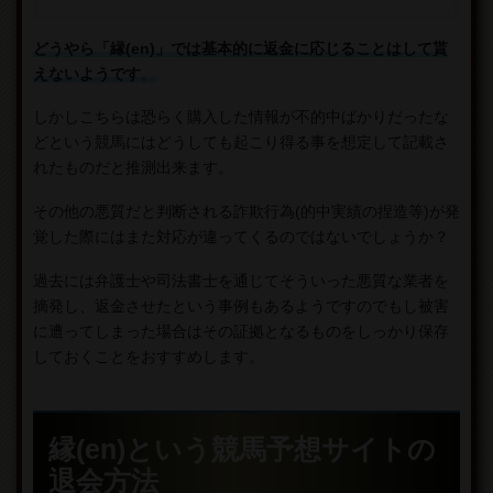
どうやら「縁(en)」では基本的に返金に応じることはして貰
えないようです
。
しかしこちらは恐らく購入した情報が不的中ばかりだったな
どという競馬にはどうしても起こり得る事を想定して記載さ
れたものだと推測出来ます。
その他の悪質だと判断される詐欺行為(的中実績の捏造等)が発
覚した際にはまた対応が違ってくるのではないでしょうか？
過去には弁護士や司法書士を通じてそういった悪質な業者を
摘発し、返金させたという事例もあるようですのでもし被害
に遭ってしまった場合はその証拠となるものをしっかり保存
しておくことをおすすめします。
縁(en)という競馬予想サイトの
退会方法