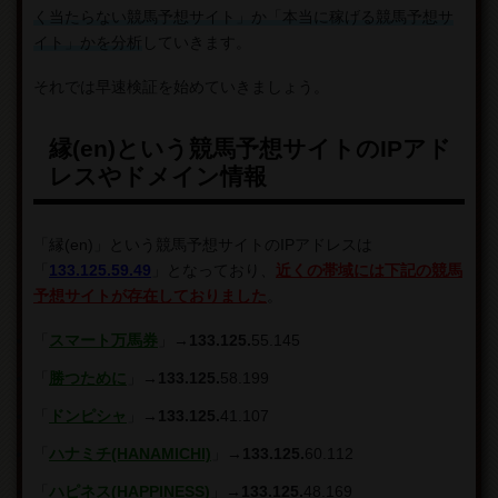
く当たらない競馬予想サイト」か「本当に稼げる競馬予想サ
イト」かを分析
していきます。
それでは早速検証を始めていきましょう。
縁(en)という競馬予想サイトのIPアド
レスやドメイン情報
「縁(en)」という競馬予想サイトのIPアドレスは
「
133.125.59.49
」となっており、
近くの帯域には下記の競馬
予想サイトが存在しておりました
。
「
スマート万馬券
」
→133.125.
55.145
「
勝つために
」
→133.125.
58.199
「
ドンピシャ
」
→133.125.
41.107
「
ハナミチ(HANAMICHI)
」
→133.125.
60.112
「
ハピネス(HAPPINESS)
」
→133.125.
48.169