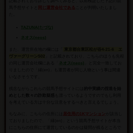
記載されており詳しく調べてみると、以前検証した下記の競
馬予想サイトと
同じ運営会社である
ことが判明いたしまし
た。
TAZUNA(たづな)
ネオス(neos)
また、運営所在地の欄には「
東京都台東区松が谷4-21-6 エ
ヴァーグリーン502
」と記載されており、こちらのほうも先程
の同じ運営会社欄にある「
ネオス(neos)
」と完全一致してお
りましたので「縁(en)」も運営者が同じ人物という事は間違
いなさそうです。
残念ながらこれらの競馬予想サイトには
的中実績の捏造を始
めとした数々の詐欺疑惑
も漂っているようですのでもし利用
を考えている方は十分な注意をするべきと言えるでしょう。
ちなみに、こちらの住所には
居住用の1Kマンション
が該当し
ておりましたので、「縁(en)」という競馬予想サイトが本当
にこちらの住所にて運営しているのかは疑問が残るところで