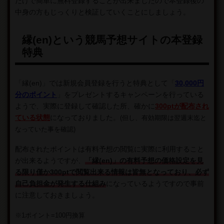
だけで簡単に無料登録することが出来ましたので本登録後の
中身の方もじっくりと検証していくことにしましょう。
縁(en)という競馬予想サイトの本登録
特典
「縁(en)」では新規会員登録を行うと特典として「
30,000円
分のポイント
」をプレゼントするキャンペーンを行っている
ようで、実際に登録して確認した所、確かに
300ptが配布され
ている状態
になっておりました。
(但し、有効期限は翌週末迄と
なっていた事を確認)
配布されたポイントは有料予想の閲覧に実際に利用すること
が出来るようですが、
「縁(en)」の有料予想の価格設定を見
る限り僅か300ptで閲覧出来る情報は皆無となっており、必ず
自己負担金が発生する仕組み
になっているようですので事前
に注意しておきましょう。
※1ポイント=100円換算