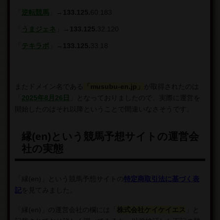
「
逆転競馬
」→
133.125.
60.183
「
うまジェネ
」→
133.125.
32.120
「
テキラボ
」→
133.125.
33.18
またドメイン名である
「musubu-en.jp」
が取得されたのは
「
2025年8月26
日
」となっておりましたので、実際に運営を
開始したのはそれ以降ということで間違いなさそうです。
縁(en)という競馬予想サイトの運営会
社の実態
「縁(en)」という競馬予想サイトの
特定商取引法に基づく表
記
を見てみました。
「縁(en)」の運営会社の欄には「
株式会社ケイケイエス
」と