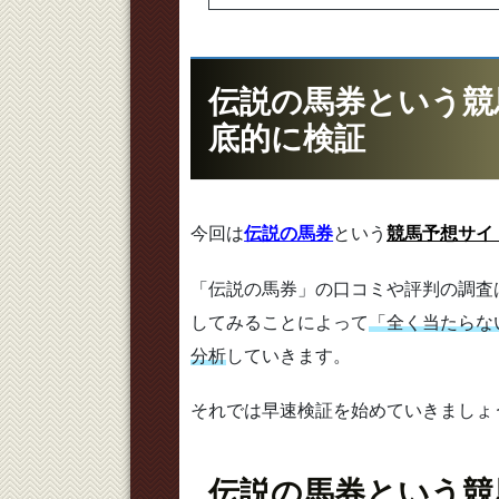
伝説の馬券という競
底的に検証
今回は
伝説の馬券
という
競馬予想サイ
「伝説の馬券」の口コミや評判の調査
してみることによって
「全く当たらな
分析
していきます。
それでは早速検証を始めていきましょ
伝説の馬券という競