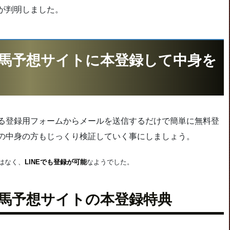
が判明しました。
馬予想サイトに本登録して中身を
る登録用フォームからメールを送信するだけで簡単に無料登
の中身の方もじっくり検証していく事にしましょう。
はなく、
LINEでも登録が可能
なようでした。
馬予想サイトの本登録特典