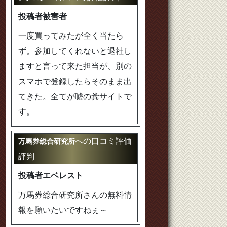
投稿者
被害者
一度買ってみたが全く当たら
ず。参加してくれないと退社し
ますと言って来た担当が、別の
スマホで登録したらそのまま出
てきた。全てが嘘の糞サイトで
す。
への口コミ評価
万馬券総合研究所
評判
投稿者
エベレスト
万馬券総合研究所さんの無料情
報を願いたいですねぇ～