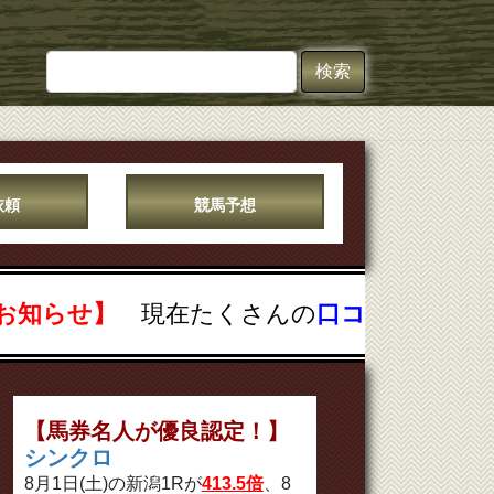
依頼
競馬予想
知らせ】
現在たくさんの
口コミ
を頂いてお
【馬券名人が優良認定！】
シンクロ
8月1日(土)の新潟1Rが
413.5倍
、8