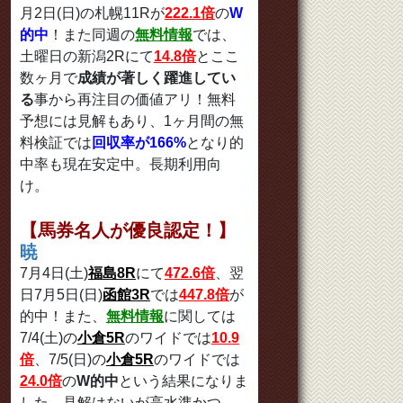
月2日(日)の札幌11Rが
222.1倍
の
W
的中
！また同週の
無料情報
では、
土曜日の新潟2Rにて
14.8倍
とここ
数ヶ月で
成績が著しく躍進してい
る
事から再注目の価値アリ！無料
予想には見解もあり、1ヶ月間の無
料検証では
回収率が166%
となり的
中率も現在安定中。長期利用向
け。
【馬券名人が優良認定！】
暁
7月4日(土)
福島8R
にて
472.6倍
、翌
日7月5日(日)
函館3R
では
447.8倍
が
的中！また、
無料情報
に関しては
7/4(土)の
小倉5R
のワイドでは
10.9
倍
、7/5(日)の
小倉5R
のワイドでは
24.0
倍
の
W的中
という結果になりま
した。見解はないが高水準かつ、