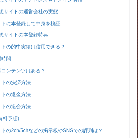
想サイトの運営会社の実態
イトに本登録して中身を検証
想サイトの本登録特典
イトの的中実績は信用できる？
開時間
料コンテンツはある？
イトの決済方法
イトの返金方法
イトの退会方法
有料予想)
の2ch/5chなどの掲示板やSNSでの評判は？