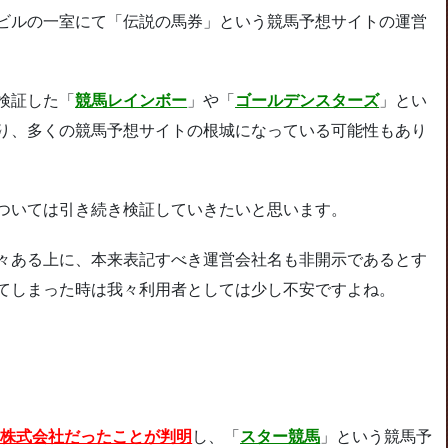
ビルの一室にて「伝説の馬券」という競馬予想サイトの運営
検証した「
競馬レインボー
」や「
ゴールデンスターズ
」とい
り、多くの競馬予想サイトの根城になっている可能性もあり
ついては引き続き検証していきたいと思います。
々ある上に、本来表記すべき運営会社名も非開示であるとす
てしまった時は我々利用者としては少し不安ですよね。
ite株式会社だったことが判明
し、「
スター競馬
」という競馬予