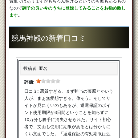
貴重ではありますがもちろん稼げるというのも波もあるもの
なので
調子の良い今のうちに登録してみることをお勧め致し
ます
。
競馬神殿の新着口コミ
投稿者: 匿名
評価:
口コミ:
悪質すぎる。まず担当の藤原とかいう
人が、まぁ無愛想すぎる。偉そう。そしてサ
イトが見にくいのもあるが、返還保証のポイ
ント使用期限が3日間ということを知らずに、
10万分も勝手に消失させられた。サイト初心
者で、文面も使用に期限があるとは分かりに
くい文面でした。「返還保証の有効期限は翌