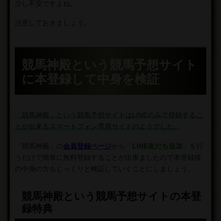
少し不安ですよね。
注意しておきましょう。
競馬神殿という競馬予想サイト
に本登録して中身を検証
「競馬神殿」という競馬予想サイトはLINEのみで登録するこ
とが出来るスマートフォン専用サイトのようでした。
「競馬神殿」の
会員登録ページ
から「
LINE友だち追加
」を行
うだけで簡単に無料登録することが出来ましたので本登録後
の中身の方もじっくりと検証していくことにしましょう。
競馬神殿という競馬予想サイトの本登
録特典