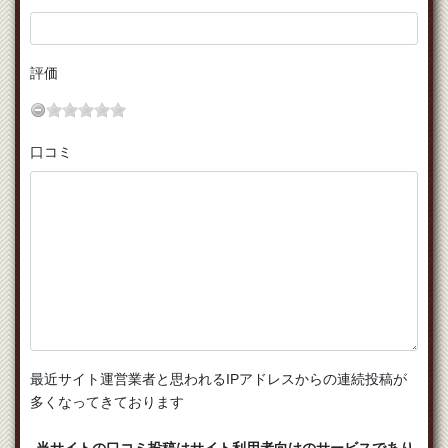
評価
口コミ
最近サイト運営業者と思われるIPアドレスからの連続投稿が
多くなってきております