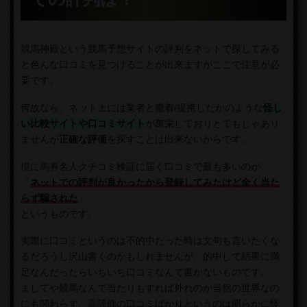
競馬神殿という競馬予想サイトの評判をネットで探してみる
と色んな口コミを見つけることが出来ますがここで注意が必
要です。
何故なら、ネット上には業者と癒着/提携したかのような
怪し
い比較サイトや口コミサイト
が萬栄しておりとてもじゃあり
ませんが
正確な評価
を探すことは出来ないからです。
現に馬券名人クチコミ検証に届く口コミで最も多いのが
「
ネットでの評判が良かったから登録してみたけど全く当た
らず騙された
」
というものです。
実際に口コミというのは不的中だった時は文句も言いたくな
るだろうし沢山書くのかもしれませんが、的中して結果に満
足なんだったらいちいち口コミなんて書かないものです。
ましてや競馬なんて当たりもすれば外れのが当然の世界なの
にも関わらず、
高評価の口コミばかりというのは明らかに怪