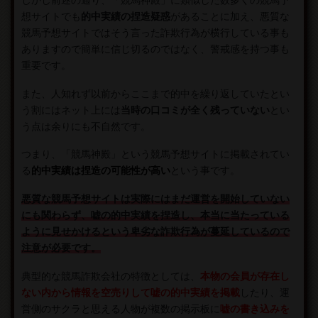
想サイトでも
的中実績の捏造疑惑
があることに加え、悪質な
競馬予想サイトではそう言った詐欺行為が横行している事も
ありますので簡単に信じ切るのではなく、警戒感を持つ事も
重要です。
また、人知れず以前からここまで的中を繰り返していたとい
う割にはネット上には
当時の口コミが全く残っていない
とい
う点は余りにも不自然です。
つまり、「競馬神殿」という競馬予想サイトに掲載されてい
る
的中実績は捏造の可能性が高い
という事です。
悪質な競馬予想サイトは実際にはまだ運営を開始していない
にも関わらず、嘘の的中実績を捏造し、本当に当たっている
ように見せかけるという卑劣な詐欺行為が蔓延しているので
注意が必要です。
典型的な競馬詐欺会社の特徴としては、
本物の会員が存在し
ない内から情報を空売りして嘘の的中実績を掲載
したり、運
営側のサクラと思える人物が複数の掲示板に
嘘の書き込みを