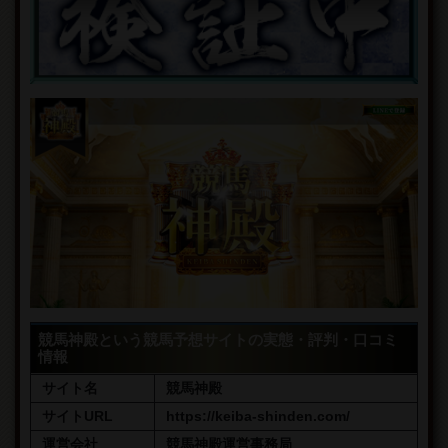
競馬神殿という競馬予想サイトの実態・評判・口コミ
情報
サイト名
競馬神殿
サイトURL
https://keiba-shinden.com/
運営会社
競馬神殿運営事務局