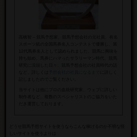
高橋智 – 競馬予想家、競馬予想会社の元社員。有名
スポーツ紙の全国馬券名人コンテストで優勝し、第
12代馬券名人として認められました。競馬に興味を
持ち始め、馬券にハマったサラリーマン時代、競馬
研究に没頭した日々、競馬予想会社の社員時代の話
など、詳しくは
予想会社の社員になるまで
に詳しく
記しましたのでご覧ください。
当サイトは他にプロの血統研究家、ウェブに詳しい
制作者など、複数のスペシャリストのご協力をいた
だき運営しております。
どうせ競馬予想サイトを使うならこんな稼げるのか不明な怪
しいサイトを使うよりは