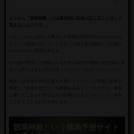
どうやら「競馬神殿」では基本的に返金に応じることはして
貰えないようです
。
しかしこちらは恐らく購入した情報が不的中ばかりだったな
どという競馬にはどうしても起こり得る事を想定して記載さ
れたものだと推測出来ます。
その他の悪質だと判断される詐欺行為(的中実績の捏造等)が発
覚した際にはまた対応が違ってくるのではないでしょうか？
過去には弁護士や司法書士を通じてそういった悪質な業者を
摘発し、返金させたという事例もあるようですのでもし被害
に遭ってしまった場合はその証拠となるものをしっかり保存
しておくことをおすすめします。
競馬神殿という競馬予想サイト