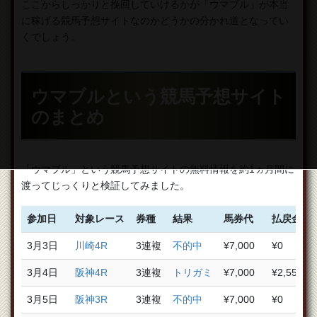
ここからしっかりと挽回していけるかが「ウマブル」が本当
に稼げる競馬予想サイトなのかどうかの分かれ道となってい
くでしょう。
ウマブルという競馬予想サイト
のまとめ
「ウマブル」という競馬予想サイトの無料情報を約1ヵ月間に
渡ってじっくりと検証してみました。
参加日
対象レース
券種
結果
馬券代
払戻金
3月3日
川崎4R
3連複
不的中
¥7,000
¥0
3月4日
阪神4R
3連複
トリガミ
¥7,000
¥2,550
3月5日
阪神3R
3連複
不的中
¥7,000
¥0