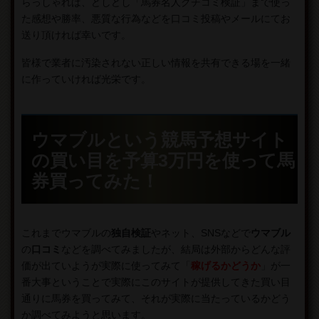
らっしゃれば、どしどし「馬券名人クチコミ検証」まで使っ
た感想や勝率、悪質な行為などを口コミ投稿やメールにてお
送り頂ければ幸いです。
皆様で業者に汚染されない正しい情報を共有できる場を一緒
に作っていければ光栄です。
ウマブルという競馬予想サイト
の買い目を予算3万円を使って馬
券買ってみた！
これまでウマブルの
独自検証
やネット、SNSなどで
ウマブル
の
口コミ
などを調べてみましたが、結局は外部からどんな評
価が出ていようが実際に使ってみて「
稼げるかどうか
」が一
番大事ということで実際にこのサイトが提供してきた買い目
通りに馬券を買ってみて、それが実際に当たっているかどう
か調べてみようと思います。