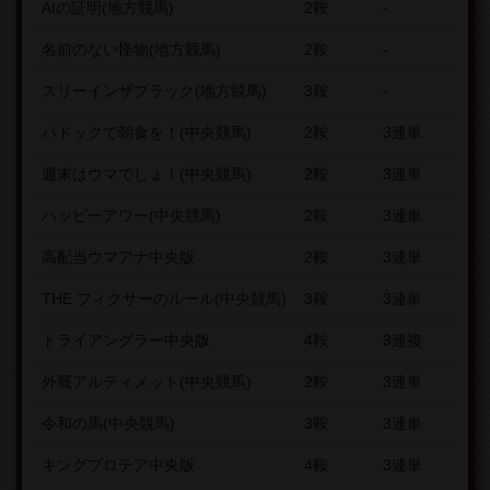
AIの証明(地方競馬)
2鞍
-
-
名前のない怪物(地方競馬)
2鞍
-
-
スリーインザブラック(地方競馬)
3鞍
-
-
パドックで朝食を！(中央競馬)
2鞍
3連単
1鞍¥
週末はウマでしょ！(中央競馬)
2鞍
3連単
1鞍¥
ハッピーアワー(中央競馬)
2鞍
3連単
1鞍¥
高配当ウマアナ中央版
2鞍
3連単
1鞍¥
THE フィクサーのルール(中央競馬)
3鞍
3連単
1鞍¥
トライアングラー中央版
4鞍
3連複
1鞍¥
外厩アルティメット(中央競馬)
2鞍
3連単
1鞍¥
令和の馬(中央競馬)
3鞍
3連単
1鞍¥
キングプロテア中央版
4鞍
3連単
1鞍¥