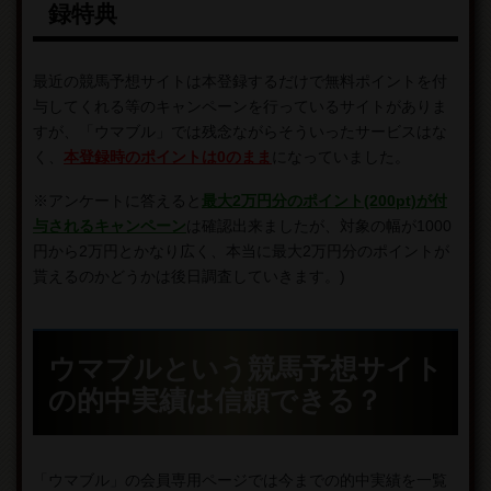
録特典
最近の競馬予想サイトは本登録するだけで無料ポイントを付
与してくれる等のキャンペーンを行っているサイトがありま
すが、「ウマブル」では残念ながらそういったサービスはな
く、
本登録時のポイントは0のまま
になっていました。
※アンケートに答えると
最大2万円分のポイント(200pt)が付
与されるキャンペーン
は確認出来ましたが、対象の幅が1000
円から2万円とかなり広く、本当に最大2万円分のポイントが
貰えるのかどうかは後日調査していきます。)
ウマブルという競馬予想サイト
の的中実績は信頼できる？
「ウマブル」の会員専用ページでは今までの的中実績を一覧