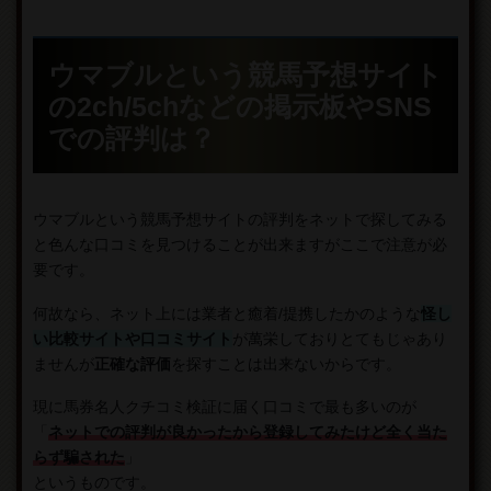
ウマブルという競馬予想サイト
の2ch/5chなどの掲示板やSNS
での評判は？
ウマブルという競馬予想サイトの評判をネットで探してみる
と色んな口コミを見つけることが出来ますがここで注意が必
要です。
何故なら、ネット上には業者と癒着/提携したかのような
怪し
い比較サイトや口コミサイト
が萬栄しておりとてもじゃあり
ませんが
正確な評価
を探すことは出来ないからです。
現に馬券名人クチコミ検証に届く口コミで最も多いのが
「
ネットでの評判が良かったから登録してみたけど全く当た
らず騙された
」
というものです。