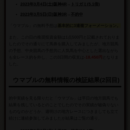
2023年3月4日(土)阪神4R
→
トリガミ(5.1倍)
2023年3月5日(日)阪神3R
→
不的中
「ウマブル」の無料予想は
基本的に3連複フォーメーション。
また、この日の推奨投資金額は1点500円と記載されておりま
したのでその通りにて馬券を購入してみましたが、地方競馬
の予想、中央競馬の予想共に人気馬を中心とした選出ながら
も全レース的を外し、この3日間の収支は
‐18,450
円
となりま
した。
ウマブルの無料情報の検証結果(2回目)
的中実績を見る限りだと「ウマブル」は平日の地方競馬でも
結果を残しているとのことでしたのでその実績が嘘偽りない
ものなのかどうか、週明けの地方レースにつきましても立て
続けに連続参加してみましたが結果はご覧の通り。