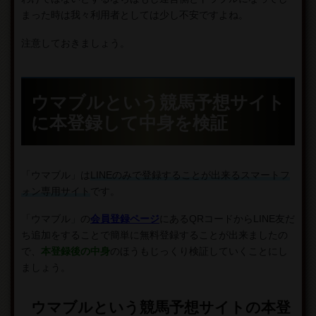
まった時は我々利用者としては少し不安ですよね。
注意しておきましょう。
ウマブルという競馬予想サイト
に本登録して中身を検証
「ウマブル」は
LINEのみで登録することが出来るスマートフ
ォン専用サイト
です。
「ウマブル」の
会員登録ページ
にあるQRコードからLINE友だ
ち追加をすることで簡単に無料登録することが出来ましたの
で、
本登録後の中身
のほうもじっくり検証していくことにし
ましょう。
ウマブルという競馬予想サイトの本登