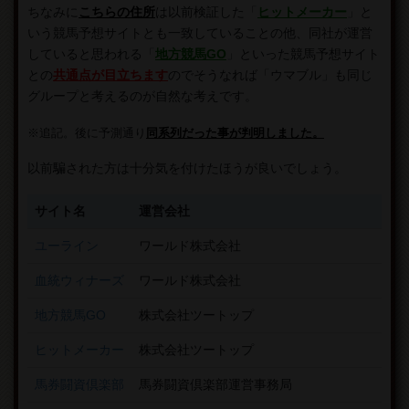
ちなみに
こちらの住所
は以前検証した「
ヒットメーカー
」と
いう競馬予想サイトとも一致していることの他、同社が運営
していると思われる「
地方競馬GO
」といった競馬予想サイト
との
共通点が目立ちます
のでそうなれば「ウマブル」も同じ
グループと考えるのが自然な考えです。
※追記。後に予測通り
同系列だった事が判明しました。
以前騙された方は十分気を付けたほうが良いでしょう。
サイト名
運営会社
ユーライン
ワールド株式会社
血統ウィナーズ
ワールド株式会社
地方競馬GO
株式会社ツートップ
ヒットメーカー
株式会社ツートップ
馬券闘資倶楽部
馬券闘資倶楽部運営事務局