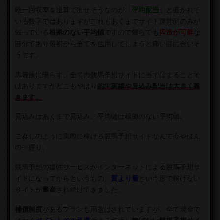
唯一回収率を逆算で出せそうなのが「
平均配当
」と書かれて
いる数字ではありますがこれもあくまでサイト運営側のみが
知っている
根拠のない平均値
ですので幾らでも
捏造が可能
な
部分であり最初から全てを信用してしまうと痛い目に合いそ
うです。
馬貴族に限らず、全ての競馬予想サイトに当てはまることで
はありますが
どこもやはり
的中実績や見込み配当は大きく書
きます。
見込みはあくまで見込み。
平均値は根拠のない平均値。
ご存じのように実際に稼げる競馬予想サイトなんて今やほん
の一握り。
競馬予想の提供サービスがインターネットによる競馬予想サ
イトになってからというもの、
質より量
という形で稼げない
サイトが
量産
され続けてきました。
補償制度
があるプランも用意はされていますが、全て現金で