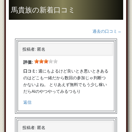
馬貴族の新着口コミ
コ
過去の口コミ→
メ
ン
投稿者: 匿名
ト
評価:
ナ
口コミ:
週にもよるけど良いとき悪いときある
ビ
のはどこも一緒だから数回の参加じゃ判断つ
ゲ
かないよね。 とりあえず無料でもう少し稼い
ー
だらAIのやつやってみるつもり
シ
返信
ョ
ン
投稿者: 匿名