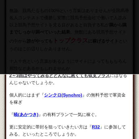
無論、競馬たるもの100%という言葉はありませんが全国馬券
名人コンテストで優勝し実際に競馬予想会社で働いて人並み
以上競馬予想サイトを見る目があると自負する私が
隅から隅
までしっかり調べていった結果
、無数にある競馬予想サイト
トップクラス
の中から
誰がやっても
に稼げるサイト
とい
うのはこの辺りしかありません。
十人十色という言葉があるようにサイトによってももちろん
相性などあるかもしれませんが
2～3回はやってみるとどんなに悪くても収支プラス
にはなる
んじゃないでしょうか。
個人的にはまず『
シンクロ(Synchro)
』の無料予想で軍資金
を稼ぎ
『
暁(あかつき)
』の有料プランで一気に稼ぐ。
更に安定的に帯封を狙っていきたい方は『
R32
』に参加して
みる、といったところでしょうか。