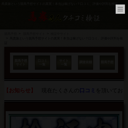
コ
ナ
馬貴族という競馬予想サイトの真実！本当は稼げない？口コミ、評価や評判を検証
ン
ビ
テ
ゲ
ン
ー
ツ
シ
へ
ョ
競馬予想
競馬予想サイト
検証中サイト
ス
ン
馬貴族という競馬予想サイトの真実！本当は稼げない？口コミ、評価や評判を検
証
キ
に
ッ
移
プ
動
競馬予想
口コミ
サイト
調査依頼
競馬予想
サイト
一覧
一覧
せ】
現在たくさんの
口コミ
を頂いておりますが以前