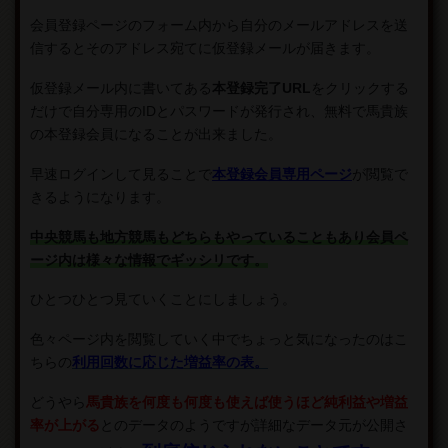
会員登録ページのフォーム内から自分のメールアドレスを送
信すると
そのアドレス宛てに仮登録メールが届きます。
仮登録メール内に書いてある
本登録完了URL
をクリックする
だけで自分専用のIDとパスワードが発行され、
無料で馬貴族
の本登録会員になることが出来ました。
早速ログインして見ることで
本登録会員専用ページ
が閲覧で
きるようになります。
中央競馬も地方競馬もどちらもやっていることもあり会員ペ
ージ内は様々な情報でギッシリです。
ひとつひとつ見ていくことにしましょう。
色々ページ内を閲覧していく中でちょっと気になったのはこ
ちらの
利用回数に応じた増益率の表。
どうやら
馬貴族を何度も何度も使えば使うほど純利益や増益
率が上がる
とのデータのようですが
詳細なデータ元が公開さ