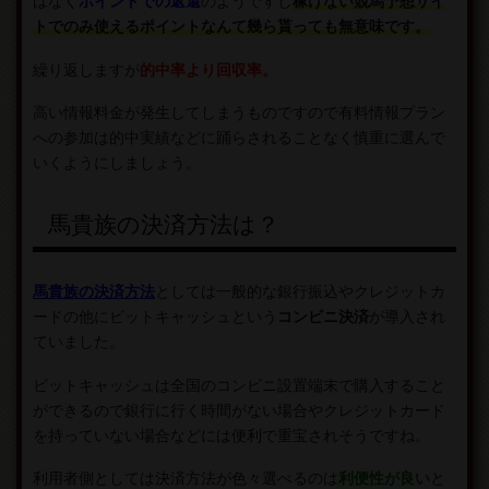
はなく
ポイントでの返還
のようですし
稼げない競馬予想サイ
トでのみ使えるポイントなんて幾ら貰っても無意味です。
繰り返しますが
的中率より回収率。
高い情報料金が発生してしまうものですので有料情報プラン
への参加は的中実績などに踊らされることなく慎重に選んで
いくようにしましょう。
馬貴族の決済方法は？
馬貴族の決済方法
としては一般的な銀行振込やクレジットカ
ードの他に
ビットキャッシュという
コンビニ決済
が導入され
ていました。
ビットキャッシュは全国のコンビニ設置端末で購入すること
ができるので
銀行に行く時間がない場合やクレジットカード
を持っていない場合などには便利で重宝されそうですね。
利用者側としては決済方法が色々選べるのは
利便性が良い
と