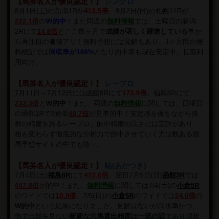
【馬券名人が優良認定！】
シンクロ
8月1日(土)の新潟1Rが
413.5倍
、8月2日(日)の札幌11Rが
222.1倍
の
W的中
！また同週の
無料情報
では、土曜日の新潟
2Rにて
14.8倍
とここ数ヶ月で
成績が著しく躍進している
事か
ら再注目の価値アリ！無料予想には見解もあり、1ヶ月間の無
料検証では
回収率が166%
となり的中率も現在安定中。長期利
用向け。
【馬券名人が優良認定！】
レープロ
7月11日～7月12日には函館8Rにて
173.9倍
、福島8Rにて
233.3倍
と
W的中
！また、同週の
無料情報
に関しては、日曜日
の函館1Rで3連単
40.7倍
が見事的中！安定感を保ちながら抜
群の精度を誇るレープロ。的中精度の高さには定評があり、
相も変わらず徹底的な分析力で的中させていく力は数ある競
馬予想サイトの中でも随一。
【馬券名人が優良認定！】
暁(あかつき)
7月4日(土)
福島8R
にて
472.6倍
、翌日7月5日(日)
函館3R
では
447.8倍
が的中！また、
無料情報
に関しては7/4(土)の
小倉5R
のワイドでは
10.9
倍
、7/5(日)の
小倉5R
のワイドでは
24.0
倍
の
W的中
という結果になりました。見解はないが高水準かつ、
他では類を見ない
斬新な穴馬選出精度は一流の証
であり現状