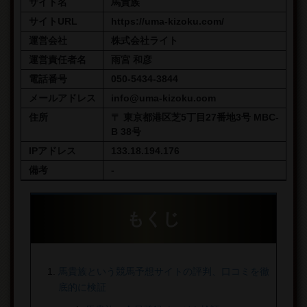
サイト名
馬貴族
サイトURL
https://uma-kizoku.com/
運営会社
株式会社ライト
運営責任者名
雨宮 和彦
電話番号
050-5434-3844
メールアドレス
info@uma-kizoku.com
住所
〒
東京都
港区
芝5丁目27番地3号 MBC-
B 38号
IPアドレス
133.18.194.176
備考
-
もくじ
馬貴族という競馬予想サイトの評判、口コミを徹
底的に検証