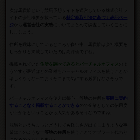
次は馬貴族という競馬予想サイトを運営している株式会社ラ
イトの会社概要が載っている
特定商取引法に基づく表記ペー
ジ
から
運営会社の実態
についてまとめて調査していくことに
しましょう。
住所を曖昧にしているところが多い中、馬貴族は会社概要を
しっかりと掲載していたのは高評価ですね。
掲載されていた
住所を調べてみるとバーチャルオフィス
のよ
うですが最近はどの業種もバーチャルオフィスを使うことが
珍しくなくなっておりそこまで気にする必要はなさそうで
す。
バーチャルオフィスを使えば都心一等地の住所を
実際に契約
することなく掲載することができる
ので企業としての信用度
が上がるということから人気があるそうなのですね。
競馬というちょっとどうしても怪しさが出てしまうような事
業はこのような
一等地の住所
を使うことでオブラート代わり
になるのかもしれません。