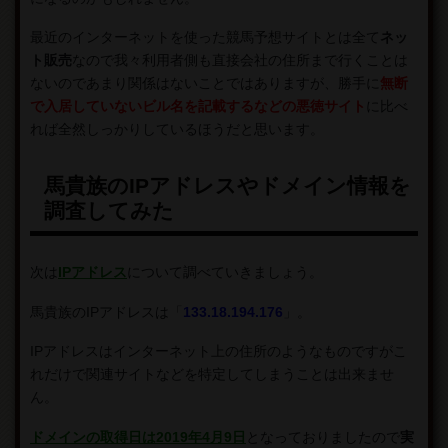
最近のインターネットを使った競馬予想サイトとは全て
ネッ
ト販売
なので我々利用者側も直接会社の住所まで行くことは
ないのであまり関係はないことではありますが、勝手に
無断
で入居していないビル名を記載するなどの悪徳サイト
に比べ
れば全然しっかりしているほうだと思います。
馬貴族のIPアドレスやドメイン情報を
調査してみた
次は
IPアドレス
について調べていきましょう。
馬貴族のIPアドレスは「
133.18.194.176
」。
IPアドレスはインターネット上の住所のようなものですがこ
れだけで関連サイトなどを特定してしまうことは出来ませ
ん。
ドメインの取得日は2019年4月9日
となっておりましたので
実