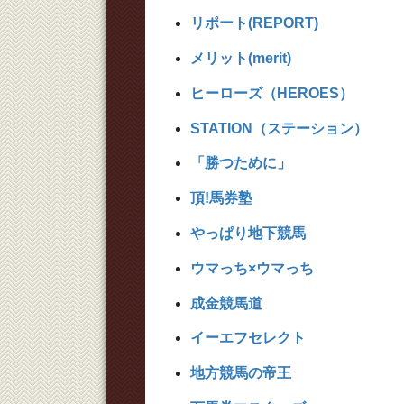
リポート(REPORT)
メリット(merit)
ヒーローズ（HEROES）
STATION（ステーション）
「勝つために」
頂!馬券塾
やっぱり地下競馬
ウマっち×ウマっち
成金競馬道
イーエフセレクト
地方競馬の帝王