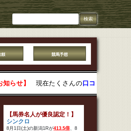
依頼
競馬予想
知らせ】
現在たくさんの
口コミ
を頂いてお
【馬券名人が優良認定！】
シンクロ
8月1日(土)の新潟1Rが
413.5倍
、8