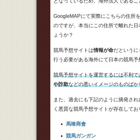
となっているため、海外法人であるこ
GoogleMAPにて実際にこちらの住
のですが、本当にこの住所で離れた日
ょうか？
競馬予想サイトは
情報が命
だというに
行う必要がある海外にて日本の競馬予
競馬予想サイトを運営するには不利で
や詐欺
などの悪いイメージのものばか
また、過去にも下記のように摘発され
く悪質な競馬予想サイトが存在してお
馬喰商會
競馬ガンガン