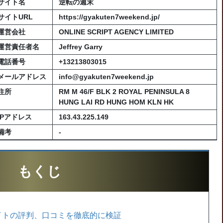
サイト名
逆転の週末
サイトURL
https://gyakuten7weekend.jp/
運営会社
ONLINE SCRIPT AGENCY LIMITED
運営責任者名
Jeffrey Garry
電話番号
+13213803015
メールアドレス
info@gyakuten7weekend.jp
住所
RM M 46/F BLK 2 ROYAL PENINSULA 8
HUNG LAI RD HUNG HOM KLN HK
IPアドレス
163.43.225.149
備考
-
もくじ
イトの評判、口コミを徹底的に検証