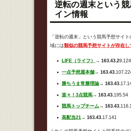
逆転の週末という競
イン情報
「逆転の週末」という競馬予想サイトの
域には
類似の競馬予想サイトが存在し
LIFE（ライフ）
→
163.43.2
9.12
一点予想屋本舗
→
163.43.
107.22
勝ちうま常勝理論
→
163.43.
17.1
楽々！3点競馬
→
163.43.
195.54
競馬トップチーム
→
163.43.
116.
高配当21
→
163.43.
17.141