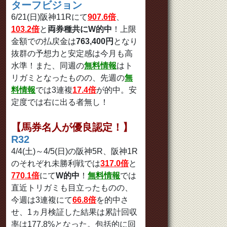
ターフビジョン
6/21(日)阪神11Rにて
907.6倍
、
103.2倍
と
両券種共にW的中
！上限
金額での払戻金は
763,400円
となり
抜群の予想力と安定感は今月も高
水準！また、同週の
無料情報
はト
リガミとなったものの、先週の
無
料情報
では3連複
17.4倍
が的中。安
定度では右に出る者無し！
【馬券名人が優良認定！】
R32
4/4(土)～4/5(日)の阪神5R、阪神1R
のそれぞれ未勝利戦では
317.0倍
と
770.1倍
にて
W的中
！
無料情報
では
直近トリガミも目立ったものの、
今週は3連複にて
66.8倍
を的中さ
せ、1ヵ月検証した結果は累計回収
率は177.8%となった。包括的に回