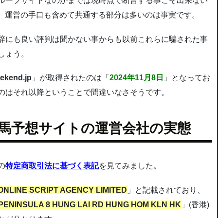
ループサイトなのかまでは現時点で断言する事こそ出来ない
ス、運営の手口も含めて共通する部分は多いのは事実です。
辞にも良い評判は聞かない事からも以前これらに騙された事
しょう。
ekend.jp
」が取得されたのは「
2024年11月8
日
」となってお
のはそれ以降ということで間違いなさそうです。
馬予想サイトの運営会社の実態
の
特定商取引法に基づく表記
を見てみました。
ONLINE SCRIPT AGENCY LIMITED
」と記載されており、
 PENINSULA 8 HUNG LAI RD HUNG HOM KLN HK
」(香港)