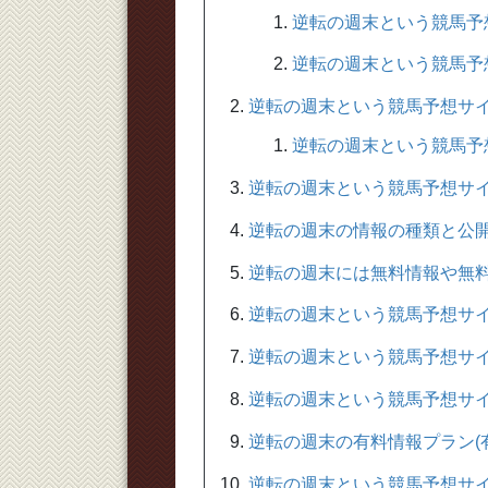
逆転の週末という競馬予
逆転の週末という競馬予
逆転の週末という競馬予想サ
逆転の週末という競馬予
逆転の週末という競馬予想サ
逆転の週末の情報の種類と公
逆転の週末には無料情報や無
逆転の週末という競馬予想サ
逆転の週末という競馬予想サ
逆転の週末という競馬予想サ
逆転の週末の有料情報プラン(
逆転の週末という競馬予想サイト