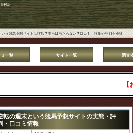
判を検証
という競馬予想サイトは詐欺？本当は当たらない？口コミ、評価や評判を検証
コミ一覧
サイト一覧
調査
【お
逆転の週末という競馬予想サイトの実態・評
判・口コミ情報