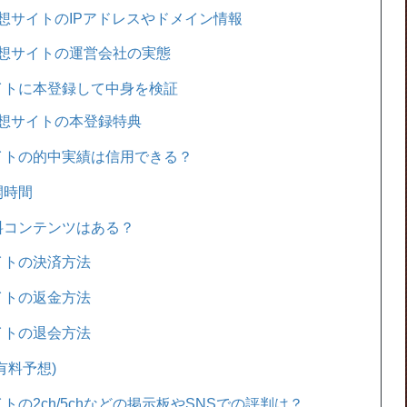
想サイトのIPアドレスやドメイン情報
想サイトの運営会社の実態
イトに本登録して中身を検証
想サイトの本登録特典
イトの的中実績は信用できる？
開時間
料コンテンツはある？
イトの決済方法
イトの返金方法
イトの退会方法
有料予想)
の2ch/5chなどの掲示板やSNSでの評判は？