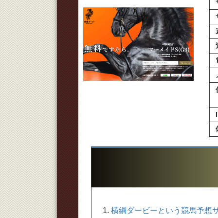
横綱ダービーという競馬予想