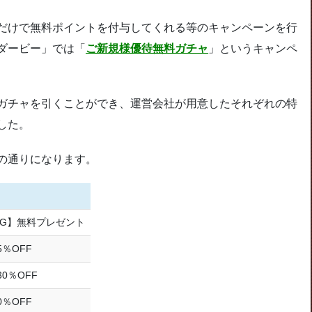
だけで無料ポイントを付与してくれる等のキャンペーンを行
ダービー」では「
ご新規様優待無料ガチャ
」というキャンペ
ガチャを引くことができ、運営会社が用意したそれぞれの特
した。
の通りになります。
G】無料プレゼント
％OFF
0％OFF
％OFF