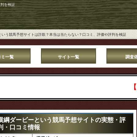
評判を検証
という競馬予想サイトは詐欺？本当は当たらない？口コミ、評価や評判を検証
コミ一覧
サイト一覧
調査
【
横綱ダービーという競馬予想サイトの実態・評
判・口コミ情報