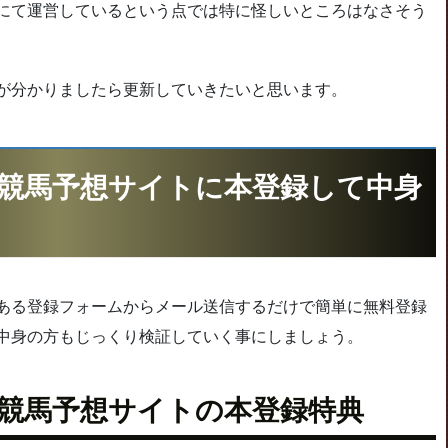
にて運営しているという点では特に怪しいところはなさそう
が分かりましたら更新していきたいと思います。
競馬予想サイトに本登録して中身
ある登録フォームからメール送信するだけで簡単に無料登録
中身の方もじっくり検証していく事にしましょう。
競馬予想サイトの本登録特典