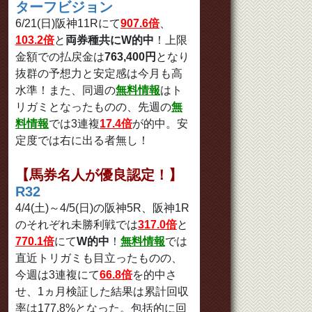
ターフビジョン
6/21(日)阪神11Rにて
907.6倍
、
103.2倍
と
両券種共にW的中
！上限
金額での払戻金は
763,400円
となり
抜群の予想力と安定感は今月も高
水準！また、同週の
無料情報
はト
リガミとなったものの、先週の
無
料情報
では3連複
17.4倍
が的中。安
定度では右に出る者無し！
【馬券名人が優良認定！】
R32
4/4(土)～4/5(日)の阪神5R、阪神1R
のそれぞれ未勝利戦では
317.0倍
と
770.1倍
にて
W的中
！
無料情報
では
直近トリガミも目立ったものの、
今週は3連複にて
66.8倍
を的中さ
せ、1ヵ月検証した結果は累計回収
率は177.8%となった。包括的に回