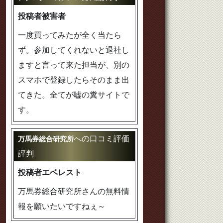
投稿者
被害者
一度買ってみたが全く当たら
ず。参加してくれないと退社し
ますと言って来た担当が、別の
スマホで登録したらそのまま出
てきた。全てが嘘の糞サイトで
す。
への口コミ評価
万馬券総合研究所
評判
投稿者
エベレスト
万馬券総合研究所さんの無料情
報を願いたいですねぇ～