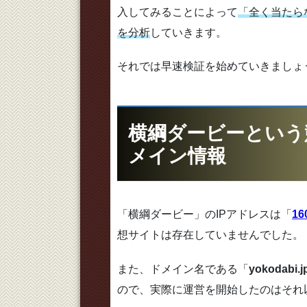
入してみることによって
「全く当たら
を分析
していきます。
それでは早速検証を始めていきましょ
横綱ダービーという
メイン情報
「横綱ダービー」のIPアドレスは「
16
想サイトは存在していませんでした。
また、ドメイン名である「
yokodabi.j
ので、実際に運営を開始したのはそれ