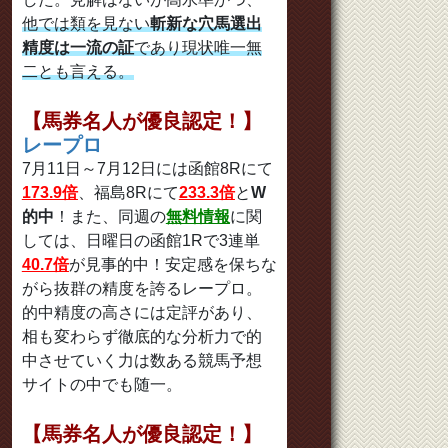
他では類を見ない
斬新な穴馬選出
精度は一流の証
であり現状唯一無
二とも言える。
【馬券名人が優良認定！】
レープロ
7月11日～7月12日には函館8Rにて
173.9倍
、福島8Rにて
233.3倍
と
W
的中
！また、同週の
無料情報
に関
しては、日曜日の函館1Rで3連単
40.7倍
が見事的中！安定感を保ちな
がら抜群の精度を誇るレープロ。
的中精度の高さには定評があり、
相も変わらず徹底的な分析力で的
中させていく力は数ある競馬予想
サイトの中でも随一。
【馬券名人が優良認定！】