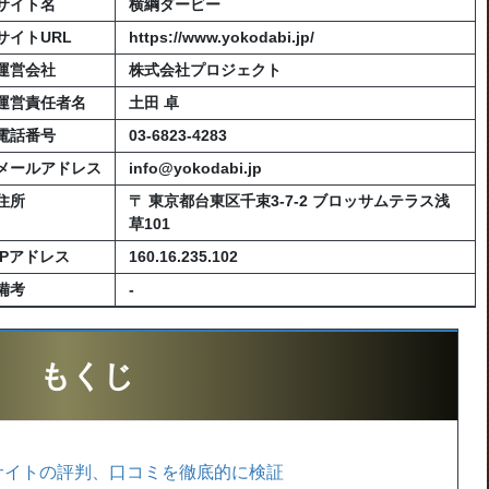
サイト名
横綱ダービー
サイトURL
https://www.yokodabi.jp/
運営会社
株式会社プロジェクト
運営責任者名
土田 卓
電話番号
03-6823-4283
メールアドレス
info@yokodabi.jp
住所
〒
東京都
台東区
千束3-7-2 ブロッサムテラス浅
草101
IPアドレス
160.16.235.102
備考
-
もくじ
サイトの評判、口コミを徹底的に検証