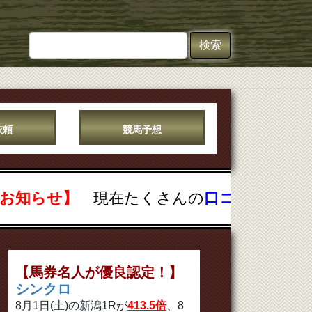
依頼
競馬予想
お知らせ】
現在たくさんの
口コミ
を頂いて
【馬券名人が優良認定！】
シンクロ
8月1日(土)の新潟1Rが
413.5倍
、8