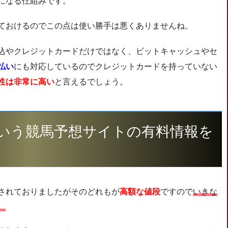
になる仕組みです。
ておけるのでこの点は使い勝手は悪くありませんね。
込やクレジットカードだけではなく、
ビットキャッシュやセ
払い
にも対応しているので
クレジットカードを持っていない
性は非常に高い
と言えるでしょう。
いう競馬予想サイトの有料情報を
されておりましたが
そのどれもが
高額な値段
ですので
いきな
。