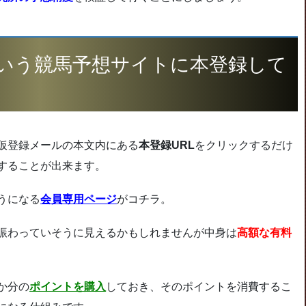
いう競馬予想サイトに本登録して
仮登録メールの本文内にある
本登録URL
をクリックするだけ
することが出来ます。
うになる
会員専用ページ
がコチラ。
賑わっていそうに見えるかもしれませんが
中身は
高額な有料
か分の
ポイントを購入
しておき、
そのポイントを消費するこ