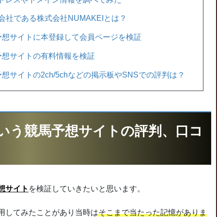
会社である
株式会社NUMAKEIとは？
予想サイトに本登録して会員ページを検証
予想サイトの有料情報を検証
サイトの2ch/5chなどの掲示板やSNSでの評判は？
いう競馬予想サイトの評判、口コ
想サイト
を検証していきたいと思います。
用してみたことがあり当時は
そこまで当たった記憶がありま