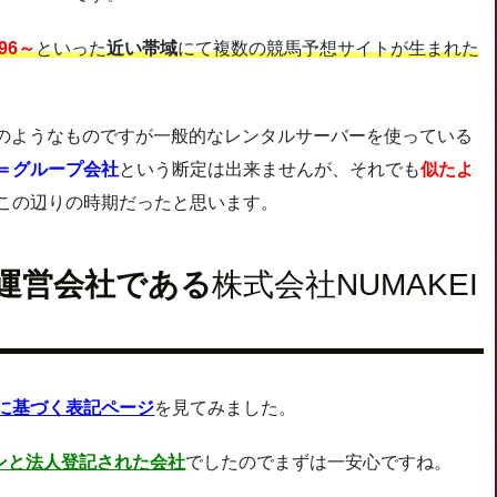
196～
といった
近い帯域
にて複数の競馬予想サイトが生まれた
のようなものですが一般的なレンタルサーバーを使っている
＝グループ会社
という断定は出来ませんが、
それでも
似たよ
この辺りの時期だったと思います。
運営会社である
株式会社NUMAKEI
に基づく表記
ページ
を見てみました。
チンと法人登記された会社
でしたのでまずは一安心ですね。