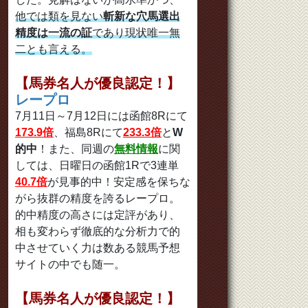
他では類を見ない
斬新な穴馬選出
精度は一流の証
であり現状唯一無
二とも言える。
【馬券名人が優良認定！】
レープロ
7月11日～7月12日には函館8Rにて
173.9倍
、福島8Rにて
233.3倍
と
W
的中
！また、同週の
無料情報
に関
しては、日曜日の函館1Rで3連単
40.7倍
が見事的中！安定感を保ちな
がら抜群の精度を誇るレープロ。
的中精度の高さには定評があり、
相も変わらず徹底的な分析力で的
中させていく力は数ある競馬予想
サイトの中でも随一。
【馬券名人が優良認定！】