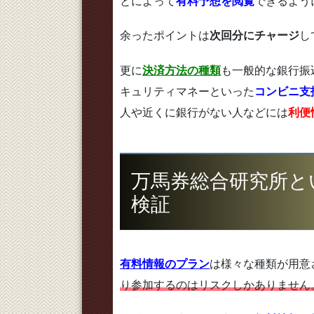
とによって
有料予想を閲覧
できるよう
余ったポイントは
次回分にチャージ
し
更に
決済方法の種類
も一般的な銀行振
キュリティマネーといった
コンビニ支
人や近くに銀行がない人などには
利便
万馬券総合研究所と
検証
有料情報のプラン
は様々な種類が用意
り参加するのはリスクしかありません