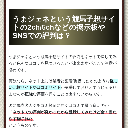
うまジェネという競馬予想サイ
トの2ch/5chなどの掲示板や
SNSでの評判は？
うまジェネという競馬予想サイトの評判をネットで探してみ
ると色んな口コミを見つけることが出来ますがここで注意が
必要です。
何故なら、ネット上には業者と癒着/提携したかのような
怪し
い比較サイトや口コミサイト
が萬栄しておりとてもじゃあり
ませんが
正確な評価
を探すことは出来ないからです。
現に馬券名人クチコミ検証に届く口コミで最も多いのが
「
ネットでの評判が良かったから登録してみたけど全く当た
らず騙された
」
というものです。