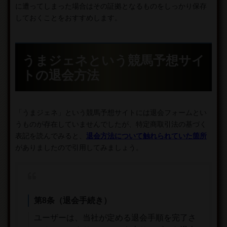
に遭ってしまった場合はその証拠となるものをしっかり保存
しておくことをおすすめします。
うまジェネという競馬予想サイ
トの退会方法
「うまジェネ」という競馬予想サイトには退会フォームとい
うものが存在していませんでしたが、特定商取引法の基づく
表記を読んでみると、
退会方法について触れられていた箇所
がありましたので引用してみましょう。
第8条（退会手続き）
ユーザーは、当社が定める退会手順を完了さ