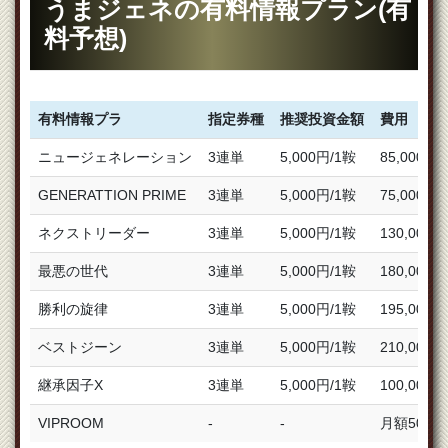
うまジェネの有料情報プラン(有
料予想)
有料情報プラ
指定券種
推奨投資金額
費用
ニュージェネレーション
3連単
5,000円/1鞍
85,000円→
GENERATTION PRIME
3連単
5,000円/1鞍
75,000円(
ネクストリーダー
3連単
5,000円/1鞍
130,000円
最悪の世代
3連単
5,000円/1鞍
180,000円
勝利の旋律
3連単
5,000円/1鞍
195,000円
ベストジーン
3連単
5,000円/1鞍
210,000円
継承因子X
3連単
5,000円/1鞍
100,000円
VIPROOM
-
-
月額50万