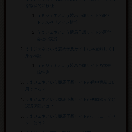
を徹底的に検証
うまジェネという競馬予想サイトのIPア
ドレスやドメイン情報
うまジェネという競馬予想サイトの運営
会社の実態
うまジェネという競馬予想サイトに本登録して中
身を検証
うまジェネという競馬予想サイトの本登
録特典
うまジェネという競馬予想サイトの的中実績は信
用できる？
うまジェネという競馬予想サイトの初回限定全額
返還保障とは？
うまジェネという競馬予想サイトのデビューイベ
ントとは？