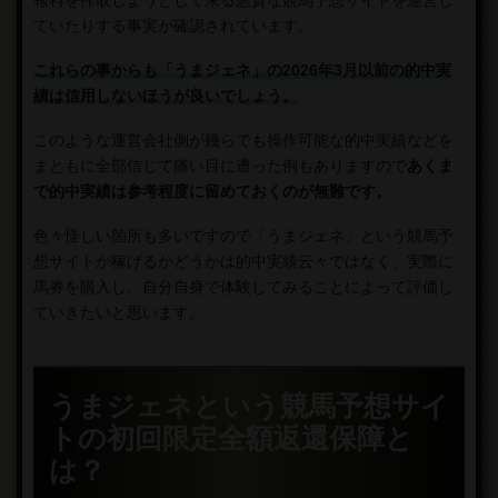
報料を搾取しようとして来る悪質な競馬予想サイトを運営し
ていたりする事実が確認されています。
これらの事からも「うまジェネ」の2026年3月以前の的中実
績は信用しないほうが良いでしょう。
このような運営会社側が幾らでも操作可能な的中実績などを
まともに全部信じて痛い目に遭った例もありますので
あくま
で的中実績は参考程度に留めておくのが無難です。
色々怪しい箇所も多いですので「うまジェネ」という競馬予
想サイトが稼げるかどうかは的中実績云々ではなく、実際に
馬券を購入し、自分自身で体験してみることによって評価し
ていきたいと思います。
うまジェネという競馬予想サイ
トの初回限定全額返還保障と
は？