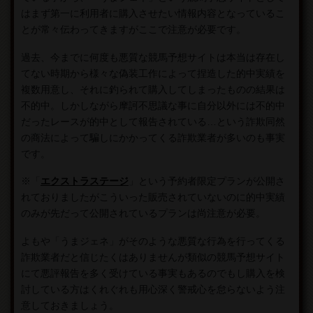
はまず第一に利用者に購入させたい情報内容となっているこ
とが常々伝わってきますがここで注意が必要です。
過去、今までに何度も悪質な競馬予想サイトは本当は存在し
てない時期から様々な偽装工作によって捏造した的中実績を
複数用意し、それに釣られて購入してしまったものの結果は
不的中。しかしながら摩訶不思議な事に自分以外には不的中
だったレースが的中として報告されている…という詐欺同然
の商法によって騙しにかかってくる詐欺業者が多いのも事実
です。
※「
エクストラステージ
」という予約者限定プランが公開さ
れておりましたがこういった販売されていないのに的中実績
のみが先だって公開されているプランは尚注意が必要。
よもや「うまジェネ」がそのような悪質な行為を行ってくる
詐欺業者だと信じたくはありませんが類似の競馬予想サイト
にて悪評報告を多く受けている事実もあるのでもし購入を検
討している方はくれぐれも用心深く警戒心を怠らないよう注
意しておきましょう。