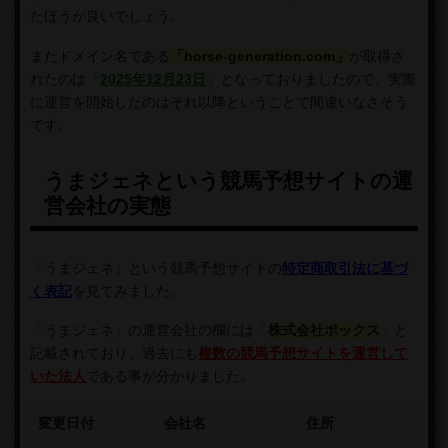
たほうが良いでしょう。
またドメイン名である
「
horse-generation.com
」
が取得さ
れたのは「
2025年12月23
日
」となっておりましたので、実際
に運営を開始したのはそれ以降ということで間違いなさそう
です。
うまジェネという競馬予想サイトの運
営会社の実態
「うまジェネ」という競馬予想サイトの
特定商取引法に基づ
く表記
を見てみました。
「うまジェネ」の運営会社の欄には「
株式会社ボックス
」と
記載されており、過去にも
複数の競馬予想サイトを運営して
いた法人
である事が分かりました。
変更日付
会社名
住所