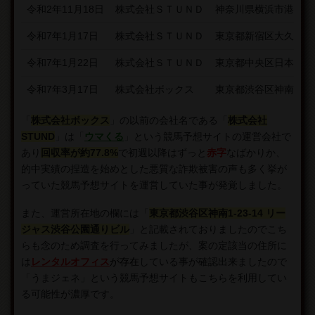
令和2年11月18日
株式会社ＳＴＵＮＤ
神奈川県横浜市港北区
令和7年1月17日
株式会社ＳＴＵＮＤ
東京都新宿区大久保１
令和7年1月22日
株式会社ＳＴＵＮＤ
東京都中央区日本橋２
令和7年3月17日
株式会社ボックス
東京都渋谷区神南１丁
「
株式会社ボックス
」の以前の会社名である「
株式会社
STUND
」は「
ウマくる
」という競馬予想サイトの運営会社で
あり
回収率が約77.8%
で初週以降はずっと
赤字
なばかりか、
的中実績の捏造を始めとした悪質な詐欺被害の声も多く挙が
っていた競馬予想サイトを運営していた事が発覚しました。
また、運営所在地の欄には「
東京都渋谷区神南1-23-14 リー
ジャス渋谷公園通りビル
」と記載されておりましたのでこち
らも念のため調査を行ってみましたが、案の定該当の住所に
は
レンタルオフィス
が
存在
している事が確認出来ましたので
「うまジェネ」という競馬予想サイトもこちらを利用してい
る可能性が濃厚です。