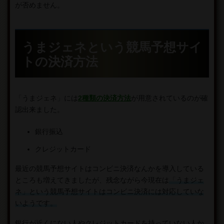
が否めません。
うまジェネという競馬予想サイ
トの決済方法
「うまジェネ」には
2種類の決済方法
が用意されているのが確
認出来ました。
銀行振込
クレジットカード
最近の競馬予想サイトはコンビニ決済なんかを導入している
ところも増えてきましたが、残念ながら今現在は
「うまジェ
ネ」という競馬予想サイトはコンビニ決済には対応していな
いようです。
銀行が近くにない人やクレジットカードを持っていない人か