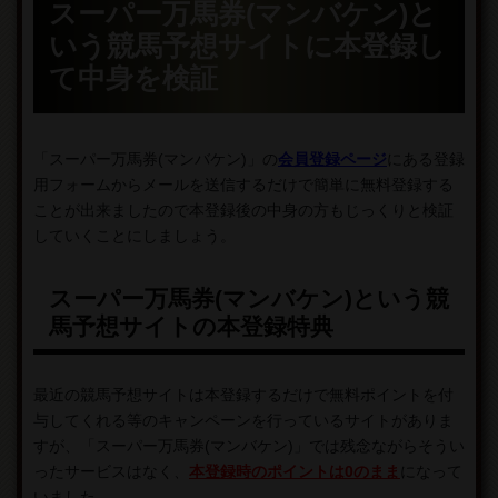
スーパー万馬券(マンバケン)と
いう競馬予想サイトに本登録し
て中身を検証
「スーパー万馬券(マンバケン)」の
会員登録ページ
にある登録
用フォームからメールを送信するだけで簡単に無料登録する
ことが出来ましたので本登録後の中身の方もじっくりと検証
していくことにしましょう。
スーパー万馬券(マンバケン)という競
馬予想サイトの本登録特典
最近の競馬予想サイトは本登録するだけで無料ポイントを付
与してくれる等のキャンペーンを行っているサイトがありま
すが、「スーパー万馬券(マンバケン)」では残念ながらそうい
ったサービスはなく、
本登録時のポイントは0のまま
になって
いました。