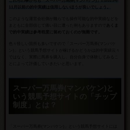
これらの事からも「スーパー万馬券(マンバケン)」の2025年
11月以前の的中実績は信用しないほうが良いでしょう。
このような運営会社側が幾らでも操作可能な的中実績などを
まともに全部信じて痛い目に遭った例もありますので
あくま
で的中実績は参考程度に留めておくのが無難です。
色々怪しい箇所も多いですので「スーパー万馬券(マンバケ
ン)」という競馬予想サイトが稼げるかどうかは的中実績云々
ではなく、実際に馬券を購入し、自分自身で体験してみるこ
とによって評価していきたいと思います。
スーパー万馬券(マンバケン)と
いう競馬予想サイトの「チップ
制度」とは？
「スーパー万馬券(マンバケン)」という競馬予想サイトには