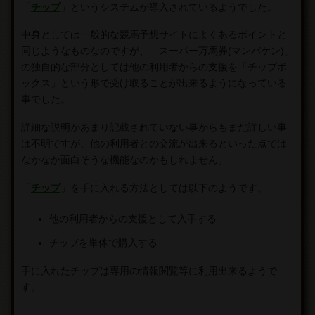
「
チップ
」というシステムが導入されているようでした。
中身としては一般的な競馬予想サイトによくあるポイントと
同じようなものなのですが、「スーパー万馬券(マンバケン)」
の独自的な部分としては他の利用者からの支援を「チップボ
ックス」という形で受け取ることが出来るようになっている
事でした。
詳細な説明があまり記載されていない事からもまだ詳しい事
は不明ですが、他の利用者との交流が出来るといった点では
なかなか面白そうな機能なのかもしれません。
「
チップ
」を手に入れる方法としては以下のようです。
他の利用者からの支援として入手する
チップを単体で購入する
手に入れたチップは専用の情報閲覧等に利用出来るようで
す。