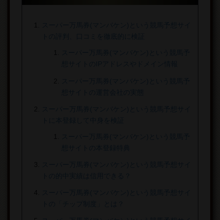
スーパー万馬券(マンバケン)という競馬予想サイ
トの評判、口コミを徹底的に検証
スーパー万馬券(マンバケン)という競馬予
想サイトのIPアドレスやドメイン情報
スーパー万馬券(マンバケン)という競馬予
想サイトの運営会社の実態
スーパー万馬券(マンバケン)という競馬予想サイ
トに本登録して中身を検証
スーパー万馬券(マンバケン)という競馬予
想サイトの本登録特典
スーパー万馬券(マンバケン)という競馬予想サイ
トの的中実績は信用できる？
スーパー万馬券(マンバケン)という競馬予想サイ
トの「チップ制度」とは？