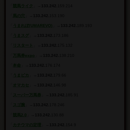
「
競馬ライク
」→
133.242.
159.214
「
馬の穴
」→
133.242.
153.190
「
うまれぼ(UMAREVO)
」→
133.242.
189.193
「
うまスグ
」→
133.242.
173.186
「
リスタート
」→
133.242.
175.132
「
万馬券expo
」→
133.242.
138.210
「
本命
」→
133.242.
176.174
「
うまピカ
」→
133.242.
179.66
「
オマカセ
」→
133.242.
146.98
「
スーパー万馬券
」→
133.242.
185.91
「
スゴ腕
」→
133.242.
178.246
「
競馬2.0
」→
133.242.
130.88
「
カチウマの定理
」→
133.242.
154.9