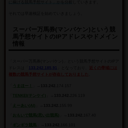
に稼げる競馬予想サイト」かを分析
していきます。
それでは早速検証を始めていきましょう。
スーパー万馬券(マンバケン)という競
馬予想サイトのIPアドレスやドメイン
情報
「スーパー万馬券(マンバケン)」という競馬予想サイトのIPア
ドレスは「
133.242.185.91
」となっており、
近くの帯域には
複数の競馬予想サイトが存在しておりました
。
「
うまほー！
」
→133.242.
174.157
「
TENKEI(テンケイ)
」
→133.242.
226.119
「
えーあい(AI)
」
→133.242.
155.99
「
おもいで競馬(思い出競馬)
」
→133.242.
167.40
「
ギンギラ競馬
」
→133.242.
166.101