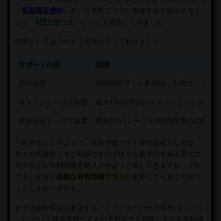
「
新規限定優待
」という有料プランに参加すると得られると
いう「
0円サポート
」について調査してみました。
内容としてはこのような形となっておりました。
サポート内容
詳細
割引制度
次回有料プラン参加時に今回の「スーパ
キャッシュバック制度
最大100万円分のキャッシュバックが
馬券代をチップで返還
馬券代を1レース5,000円換算の200
一見するとこのように、競馬予想サイト運営会社としては
我々の情報料こそが利益ですので様々な射幸心を煽る宣伝文
句で何とか有料情報を購入させようと促してきますが、それ
でもいきなり
高額な有料情報プラン
に参加してしまうのはリ
スクしかありません。
まずは無料情報に参加することで「スーパー万馬券(マンバケ
ン)」という競馬予想サイトの予想実力を判断してから有料情