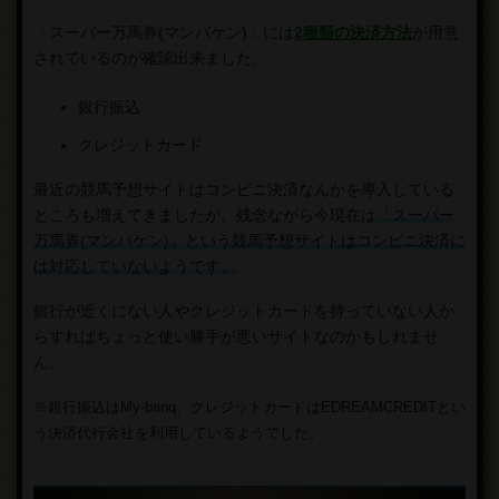
「スーパー万馬券(マンバケン)」には
2種類の決済方法
が用意
されているのが確認出来ました。
銀行振込
クレジットカード
最近の競馬予想サイトはコンビニ決済なんかを導入している
ところも増えてきましたが、残念ながら今現在は
「スーパー
万馬券(マンバケン)」という競馬予想サイトはコンビニ決済に
は対応していないようです。
銀行が近くにない人やクレジットカードを持っていない人か
らすればちょっと使い勝手が悪いサイトなのかもしれませ
ん。
※銀行振込はMy-banq、クレジットカードはEDREAMCREDITとい
う決済代行会社を利用しているようでした。