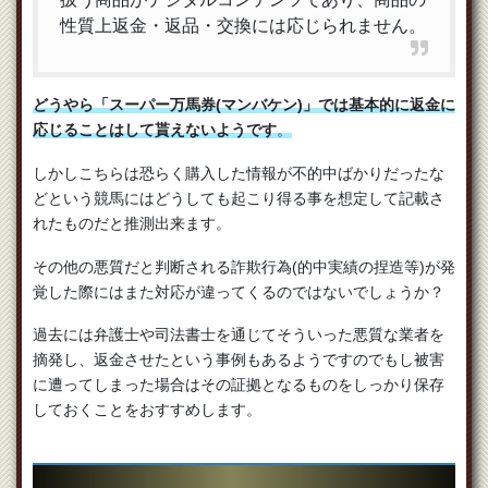
性質上返金・返品・交換には応じられません。
どうやら「スーパー万馬券(マンバケン)」では基本的に返金に
応じることはして貰えないようです
。
しかしこちらは恐らく購入した情報が不的中ばかりだったな
どという競馬にはどうしても起こり得る事を想定して記載さ
れたものだと推測出来ます。
その他の悪質だと判断される詐欺行為(的中実績の捏造等)が発
覚した際にはまた対応が違ってくるのではないでしょうか？
過去には弁護士や司法書士を通じてそういった悪質な業者を
摘発し、返金させたという事例もあるようですのでもし被害
に遭ってしまった場合はその証拠となるものをしっかり保存
しておくことをおすすめします。