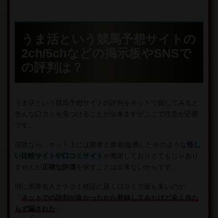
うま活という競馬予想サイトの
2ch/5chなどの掲示板やSNSで
の評判は？
うま活という競馬予想サイトの評判をネットで探してみると
色んな口コミを見つけることが出来ますがここで注意が必要
です。
何故なら、ネット上には業者と癒着/提携したかのような
怪し
い比較サイトや口コミサイト
が萬栄しておりとてもじゃあり
ませんが
正確な評価
を探すことは出来ないからです。
現に馬券名人クチコミ検証に届く口コミで最も多いのが
「
ネットでの評判が良かったから登録してみたけど全く当た
らず騙された
」