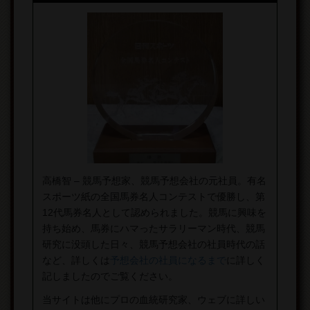
高橋智 – 競馬予想家、競馬予想会社の元社員。有名
スポーツ紙の全国馬券名人コンテストで優勝し、第
12代馬券名人として認められました。競馬に興味を
持ち始め、馬券にハマったサラリーマン時代、競馬
研究に没頭した日々、競馬予想会社の社員時代の話
など、詳しくは
予想会社の社員になるまで
に詳しく
記しましたのでご覧ください。
当サイトは他にプロの血統研究家、ウェブに詳しい