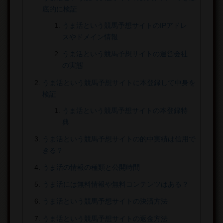
底的に検証
うま活という競馬予想サイトのIPアドレ
スやドメイン情報
うま活という競馬予想サイトの運営会社
の実態
うま活という競馬予想サイトに本登録して中身を
検証
うま活という競馬予想サイトの本登録特
典
うま活という競馬予想サイトの的中実績は信用で
きる？
うま活の情報の種類と公開時間
うま活には無料情報や無料コンテンツはある？
うま活という競馬予想サイトの決済方法
うま活という競馬予想サイトの返金方法