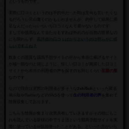
というものです。
実際に口コミというのは不的中だった時は文句も言いたくな
るだろうし沢山書くのかもしれませんが、的中して結果に満
足なんだったらいちいち口コミなんて書かないものです。
ましてや競馬なんて当たりもすれば外れのが当然の世界なの
にも関わらず、
高評価の口コミばかりというのは明らかに怪
しいですよね？
数多くの悪質な競馬予想サイトの中から本当に稼げるサイト
が極一部なのと同じように、怪しい口コミが萬栄した口コミ
サイトから本当の利用者の声を探すのも同じくらい
至難の業
なのです。
なので現在は実際の利用者が多そうな
2ch/5ch
といった匿名
掲示板やTwitterなどのSNSを使って
生の利用者の声
を集めて
情報収集しております。
こちらも情報が集まり次第共有していきますがその他にもこ
れを読んでいる皆様の中でうま活という競馬予想サイトを実
際に使っているor以前使ったことがある、といった方がいら