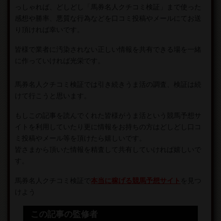
っしゃれば、どしどし「馬券名人クチコミ検証」まで使った
感想や勝率、悪質な行為などを口コミ投稿やメールにてお送
り頂ければ幸いです。
皆様で業者に汚染されない正しい情報を共有できる場を一緒
に作っていければ光栄です。
馬券名人クチコミ検証では引き続きうま活の調査、検証は続
けて行こうと思います。
もしこの記事を読んでくれた皆様がうま活という競馬予想サ
イトを利用していたり更に情報をお持ちの方はどしどし口コ
ミ投稿やメール等を頂けたら嬉しいです。
皆さまから頂いた情報を精査して共有していければ嬉しいで
す。
馬券名人クチコミ検証で
本当に稼げる競馬予想サイト
を見つ
けよう
この記事の監修者