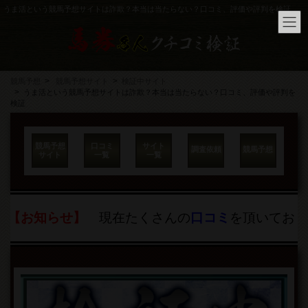
コ
ナ
うま活という競馬予想サイトは詐欺？本当は当たらない？口コミ、評価や評判を検証
ン
ビ
テ
ゲ
ン
ー
ツ
シ
へ
ョ
競馬予想
競馬予想サイト
検証中サイト
ス
ン
うま活という競馬予想サイトは詐欺？本当は当たらない？口コミ、評価や評判を
検証
キ
に
ッ
移
プ
動
競馬予想
口コミ
サイト
調査依頼
競馬予想
サイト
一覧
一覧
らせ】
現在たくさんの
口コミ
を頂いておりますが以