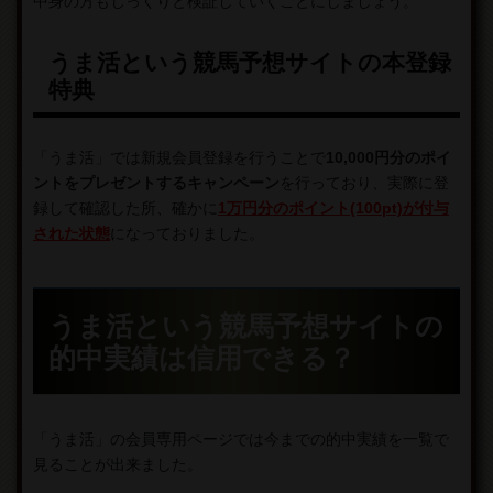
中身の方もじっくりと検証していくことにしましょう。
うま活という競馬予想サイトの本登録
特典
「うま活」では新規会員登録を行うことで
10,000円分のポイ
ントをプレゼントするキャンペーン
を行っており、実際に登
録して確認した所、確かに
1万円分のポイント(100pt)
が付与
された状態
になっておりました。
うま活という競馬予想サイトの
的中実績は信用できる？
「うま活」の会員専用ページでは今までの的中実績を一覧で
見ることが出来ました。