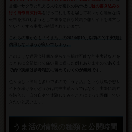
営側のサクラと思える人物が複数の掲示板に
嘘の書き込みを
行う自作自演行為
を行って利用者を騙して我々から適当な情
報料を搾取しようとして来る悪質な競馬予想サイトを運営し
ていたりする事実が確認されています。
これらの事からも「うま活」の2024年10月以前の的中実績は
信用しないほうが良いでしょう。
このような運営会社側が幾らでも操作可能な的中実績などを
まともに全部信じて痛い目に遭った例もありますので
あくま
で的中実績は参考程度に留めておくのが無難です。
色々怪しい箇所も多いですので「うま活」という競馬予想サ
イトが稼げるかどうかは的中実績云々ではなく、実際に馬券
を購入し、自分自身で体験してみることによって評価してい
きたいと思います。
うま活の情報の種類と公開時間