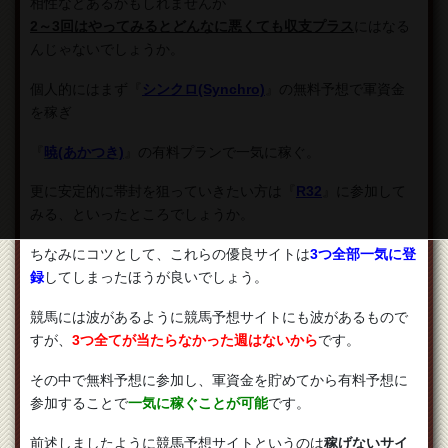
相性などあるかもしれませんが
2～3回はやってみるとどんなに悪くても収支プラス
にはなる
んじゃないでしょうか。
個人的にはまず『
シンクロ(Synchro)
』の無料予想で軍資金
を稼ぎ
『
暁(あかつき)
』の有料プランで一気に稼ぐ。
更に安定的に帯封を狙っていきたい方は『
R32
』に参加して
みる、といったところでしょうか。
ちなみにコツとして、これらの優良サイトは
3つ全部一気に登
録
してしまったほうが良いでしょう。
競馬には波があるように競馬予想サイトにも波があるもので
すが、
3つ全てが当たらなかった週はないから
です。
その中で無料予想に参加し、軍資金を貯めてから有料予想に
参加することで
一気に稼ぐことが可能
です。
前述しましたように競馬予想サイトというのは
稼げないサイ