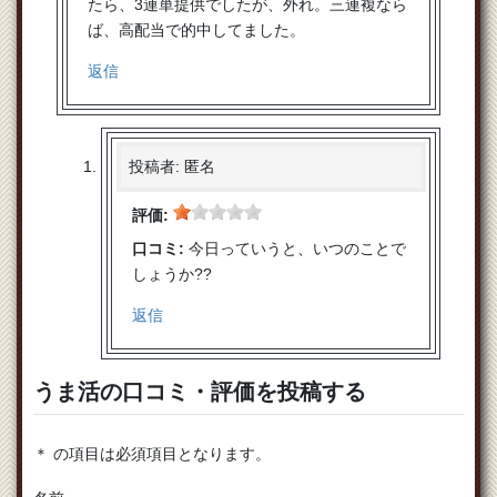
たら、3連単提供でしたが、外れ。三連複なら
ば、高配当で的中してました。
返信
投稿者: 匿名
評価:
口コミ:
今日っていうと、いつのことで
しょうか??
返信
うま活の口コミ・評価を投稿する
＊
の項目は必須項目となります。