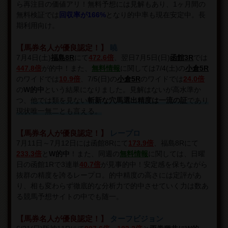
ら再注目の価値アリ！無料予想には見解もあり、1ヶ月間の
無料検証では
回収率が166%
となり的中率も現在安定中。長
期利用向け。
【馬券名人が優良認定！】
暁
7月4日(土)
福島8R
にて
472.6倍
、翌日7月5日(日)
函館3R
では
447.8倍
が的中！また、
無料情報
に関しては7/4(土)の
小倉5R
のワイドでは
10.9
倍
、7/5(日)の
小倉5R
のワイドでは
24.0
倍
の
W的中
という結果になりました。見解はないが高水準か
つ、
他では類を見ない
斬新な穴馬選出精度は一流の証
であり
現状唯一無二とも言える。
【馬券名人が優良認定！】
レープロ
7月11日～7月12日には函館8Rにて
173.9倍
、福島8Rにて
233.3倍
と
W的中
！また、同週の
無料情報
に関しては、日曜
日の函館1Rで3連単
40.7倍
が見事的中！安定感を保ちながら
抜群の精度を誇るレープロ。的中精度の高さには定評があ
り、相も変わらず徹底的な分析力で的中させていく力は数あ
る競馬予想サイトの中でも随一。
【馬券名人が優良認定！】
ターフビジョン