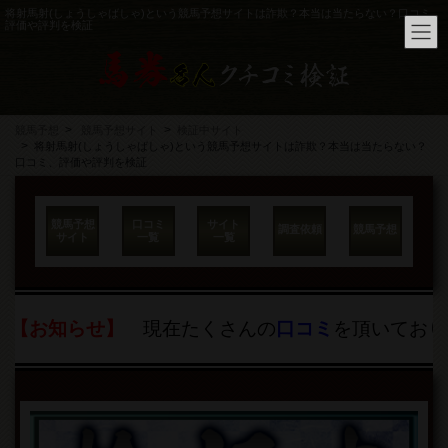
コ
ナ
将射馬射(しょうしゃばしゃ)という競馬予想サイトは詐欺？本当は当たらない？口コミ、
評価や評判を検証
ン
ビ
テ
ゲ
ン
ー
ツ
シ
へ
ョ
競馬予想
競馬予想サイト
検証中サイト
ス
ン
将射馬射(しょうしゃばしゃ)という競馬予想サイトは詐欺？本当は当たらない？
キ
に
口コミ、評価や評判を検証
ッ
移
プ
動
競馬予想
口コミ
サイト
調査依頼
競馬予想
サイト
一覧
一覧
せ】
現在たくさんの
口コミ
を頂いておりますが以前