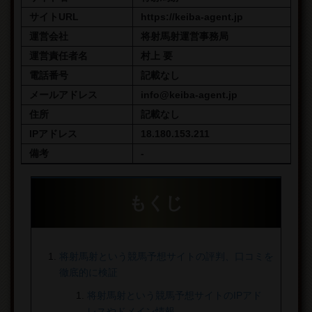
サイトURL
https://keiba-agent.jp
運営会社
将射馬射運営事務局
運営責任者名
村上 要
電話番号
記載なし
メールアドレス
info@keiba-agent.jp
住所
記載なし
IPアドレス
18.180.153.211
備考
-
もくじ
将射馬射という競馬予想サイトの評判、口コミを
徹底的に検証
将射馬射という競馬予想サイトのIPアド
レスやドメイン情報