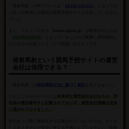
「将射馬射」のIPアドレスは「
18.180.153.211
」となってお
り近くの帯域には類似の競馬予想サイトは存在していません
でした。
また、ドメインである「
keiba-agent.jp
」が取得されたのは
「
2020年10月6日
」となっていましたので実際に運営開始し
たのはそれ以降ということで間違いなさそうです。
将射馬射という競馬予想サイトの運営
会社は信用できる？
「将射馬射」の
特定商取引法に基づく表記
を見てみました。
しかしこちらのページには
具体的な運営会社名はおろか、所
在地や電話番号すら記載されておらず、運営会社情報は完全
に隠されておりました。
何かあった際の連絡先すら記載されていないのでは、とても
じゃありませんが安全に使える予感なんてしませんし「将射