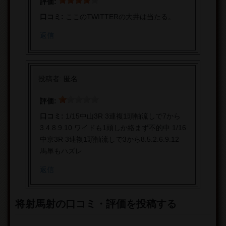
評価:
口コミ:
ここのTWITTERの大井は当たる。
返信
投稿者: 匿名
評価:
口コミ:
1/15中山3R 3連複1頭軸流しで7から
3.4.8.9.10 ワイドも1頭しか絡まず不的中 1/16
中京3R 3連複1頭軸流しで3から8.5.2.6.9.12
馬単もハズレ
返信
将射馬射の口コミ・評価を投稿する