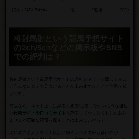
鏑矢 -KABURAYA-
1鞍
3連複
200pt
将射馬射という競馬予想サイト
の2ch/5chなどの掲示板やSNS
での評判は？
将射馬射という競馬予想サイトの評判をネットで探してみる
と色んな口コミを見つけることが出来ますがここで注意が必
要です。
何故なら、ネット上には業者と癒着/提携したかのような
怪し
い比較サイトや口コミサイト
が萬栄しておりとてもじゃあり
ませんが
正確な評価
を探すことは出来ないからです。
現に馬券名人クチコミ検証に届く口コミで最も多いのが