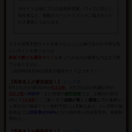
当サイトは他にプロの血統研究家、ウェブに詳しい
制作者など、複数のスペシャリストのご協力をいた
だき運営しております。
どうせ競馬予想サイトを使うならこんな稼げるのか不明な怪
しいサイトを使うよりは
鉄板で稼げる優良サイト
を使ってみるのが確実なのは言う間
でもありません。
（2026年08月06日現在の優良サイトはコチラ！）
【馬券名人が優良認定！】
シンクロ
8月1日(土)の新潟1Rが
413.5倍
、8月2日(日)の札幌11Rが
222.1倍
の
W的中
！また同週の
無料情報
では、土曜日の新潟
2Rにて
14.8倍
とここ数ヶ月で
成績が著しく躍進している
事か
ら再注目の価値アリ！無料予想には見解もあり、1ヶ月間の無
料検証では
回収率が166%
となり的中率も現在安定中。長期利
用向け。
【馬券名人が優良認定！】
レープロ