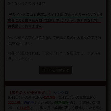
多くなってきております
当サイトの口コミ投稿はサイト利用者向けのサービスであり
業者による書き込み自作自演行為はサクラ行為と見なして一
切承認しておりません
かなり多くの書き込みを頂いて削除するのも大変なので本当
にお控え下さい
内容に問題なければ、下記の「口コミを送信する」ボタンを
押してください。
【馬券名人が優良認定！】
シンクロ
8月1日(土)の新潟1Rが
413.5倍
、8月2日(日)の札幌11Rが
222.1倍
の
W的中
！また同週の
無料情報
では、土曜日の新潟
2Rにて
14.8倍
とここ数ヶ月で
成績が著しく躍進している
事か