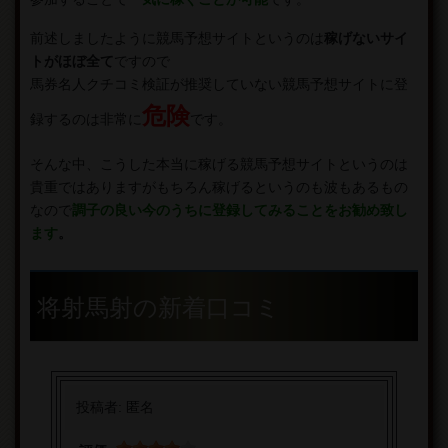
前述しましたように競馬予想サイトというのは
稼げないサイ
トがほぼ全て
ですので
馬券名人クチコミ検証が推奨していない競馬予想サイトに登
危険
録するのは非常に
です。
そんな中、こうした本当に稼げる競馬予想サイトというのは
貴重ではありますがもちろん稼げるというのも波もあるもの
なので
調子の良い今のうちに登録してみることをお勧め致し
ます
。
将射馬射の新着口コミ
投稿者: 匿名