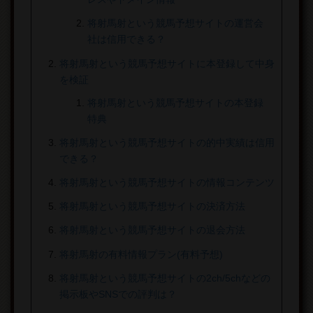
将射馬射という競馬予想サイトの運営会
社は信用できる？
将射馬射という競馬予想サイトに本登録して中身
を検証
将射馬射という競馬予想サイトの本登録
特典
将射馬射という競馬予想サイトの的中実績は信用
できる？
将射馬射という競馬予想サイトの情報コンテンツ
将射馬射という競馬予想サイトの決済方法
将射馬射という競馬予想サイトの退会方法
将射馬射の有料情報プラン(有料予想)
将射馬射という競馬予想サイトの2ch/5chなどの
掲示板やSNSでの評判は？