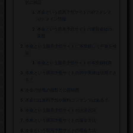
的に検証
本命という競馬予想サイトのIPアドレス
やドメイン情報
本命という競馬予想サイトの運営会社の
実態
本命という競馬予想サイトに本登録して中身を検
証
本命という競馬予想サイトの本登録特典
本命という競馬予想サイトの的中実績は信用でき
る？
本命の情報の種類と公開時間
本命には無料予想や無料コンテンツはある？
本命という競馬予想サイトの決済方法
本命という競馬予想サイトの返金方法
本命という競馬予想サイトの退会方法