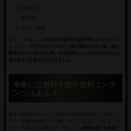
有料情報
無料情報
ポイント情報
また、「本命」では
中央/地方競馬の無料予想
が公開されてい
るようで、有料情報の公開時間は
購入手続きの完了後、地方
競馬はレース当日の13時、中央競馬はレース前日の22時に公
開されると記載されておりました。
本命には無料予想や無料コンテ
ンツはある？
最近の競馬予想サイトでは自社の情報網を駆使した情報コン
テンツを無料会員向けに公開していたりするところも多いで
すが、残念ながら現在の所「本命」には
無料会員でも閲覧で