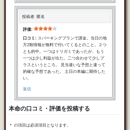
投稿者: 匿名
評価:
口コミ:
スパーキングプランで課金。当日の地
方2鞍情報が無料で付いてくるとのこと。２つ
とも的中。一つはトリガミであったが、もう
一つは少し利益が出た。二つ合わせて少しプ
ラスというところ。 見当違いな予想と違って
的確な予想であった。 土日の本編に期待した
い。
返信
本命の口コミ・評価を投稿する
＊
の項目は必須項目となります。