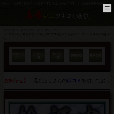
コ
ナ
本命という競馬予想サイトは詐欺？本当は当たらない？口コミ、評価や評判を検証
ン
ビ
テ
ゲ
ン
ー
ツ
シ
へ
ョ
競馬予想
競馬予想サイト
検証中サイト
ス
ン
本命という競馬予想サイトは詐欺？本当は当たらない？口コミ、評価や評判を検
証
キ
に
ッ
移
プ
動
競馬予想
口コミ
サイト
調査依頼
競馬予想
サイト
一覧
一覧
せ】
現在たくさんの
口コミ
を頂いておりますが以前