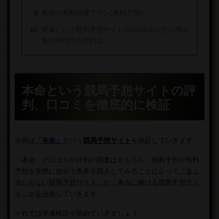
本命の有料情報プラン(有料予想)
本命という競馬予想サイトの2ch/5chなどの掲示
板やSNSでの評判は？
本命という競馬予想サイトの評
判、口コミを徹底的に検証
今回は
「本命」
という
競馬予想サイト
を検証していきます。
「本命」の口コミや評判の調査はもちろん、無料予想や有料
予想を実際に自分で馬券を購入してみることによって
「全く
当たらない競馬予想サイト」か「本当に稼げる競馬予想サイ
ト」かを分析
していきます。
それでは早速検証を始めていきましょう。