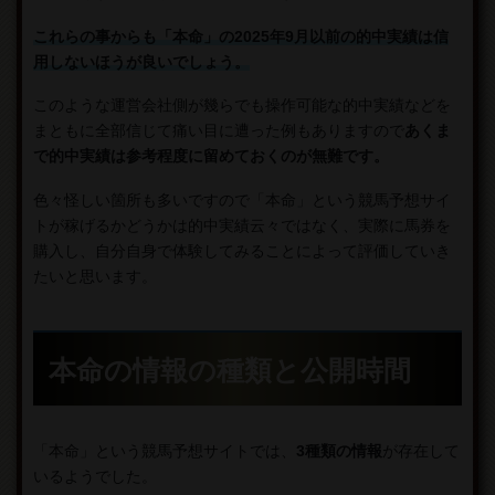
これらの事からも「本命」の2025年9月以前の的中実績は信
用しないほうが良いでしょう。
このような運営会社側が幾らでも操作可能な的中実績などを
まともに全部信じて痛い目に遭った例もありますので
あくま
で的中実績は参考程度に留めておくのが無難です。
色々怪しい箇所も多いですので「本命」という競馬予想サイ
トが稼げるかどうかは的中実績云々ではなく、実際に馬券を
購入し、自分自身で体験してみることによって評価していき
たいと思います。
本命の情報の種類と公開時間
「本命」という競馬予想サイトでは、
3種類の情報
が存在して
いるようでした。