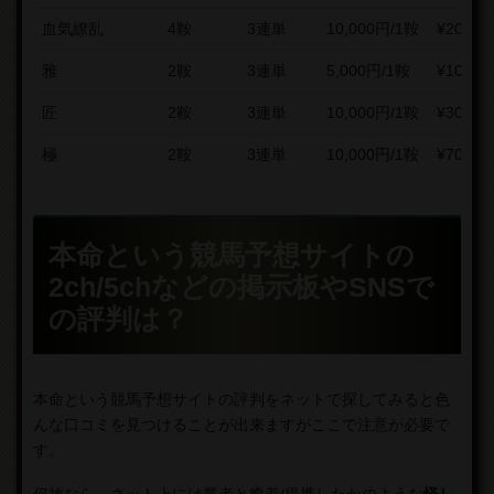
血気繚乱
4鞍
3連単
10,000円/1鞍
¥200,0
雅
2鞍
3連単
5,000円/1鞍
¥10,000
匠
2鞍
3連単
10,000円/1鞍
¥30,000
極
2鞍
3連単
10,000円/1鞍
¥70,000
本命という競馬予想サイトの
2ch/5chなどの掲示板やSNSで
の評判は？
本命という競馬予想サイトの評判をネットで探してみると色
んな口コミを見つけることが出来ますがここで注意が必要で
す。