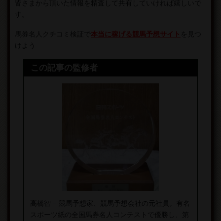
皆さまから頂いた情報を精査して共有していければ嬉しいで
す。
馬券名人クチコミ検証で
本当に稼げる競馬予想サイト
を見つ
けよう
この記事の監修者
高橋智 – 競馬予想家、競馬予想会社の元社員。有名
スポーツ紙の全国馬券名人コンテストで優勝し、第