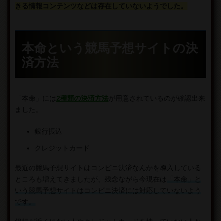
きる情報コンテンツなどは存在していないようでした。
本命という競馬予想サイトの決
済方法
「本命」には
2種類の決済方法
が用意されているのが確認出来
ました。
銀行振込
クレジットカード
最近の競馬予想サイトはコンビニ決済なんかを導入している
ところも増えてきましたが、残念ながら今現在は
「本命」と
いう競馬予想サイトはコンビニ決済には対応していないよう
です。