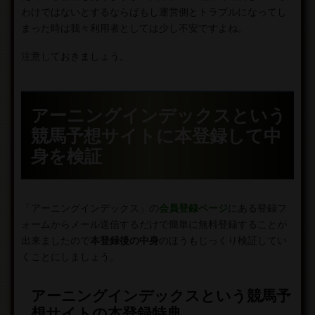
わけではないとするならばもし運営側とトラブルになってし
まった時は我々利用者としては少し不安ですよね。
注意しておきましょう。
アーニングインデックスという
競馬予想サイトに本登録して中
身を検証
「アーニングインデックス」の
会員登録ページ
にある登録フ
ォームからメール送信するだけで簡単に無料登録することが
出来ましたので
本登録後の中身
のほうもじっくり検証してい
くことにしましょう。
アーニングインデックスという競馬予
想サイトの本登録特典