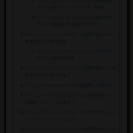
アーニングインデックスという競馬予想
サイトのIPアドレスやドメイン情報
アーニングインデックスという競馬予想
サイトの運営会社は信用できる？
アーニングインデックスという競馬予想サイトに
本登録して中身を検証
アーニングインデックスという競馬予想
サイトの本登録特典
アーニングインデックスという競馬予想サイトの
的中実績は信用できる？
アーニングインデックスの情報種類と公開時間
アーニングインデックスという競馬予想サイトに
は無料コンテンツはある？
アーニングインデックスという競馬予想サイトの
サブスクリプションとは？
アーニングインデックスという競馬予想サイトの