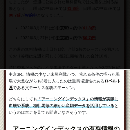
ちましたが、翌週に公開された無料情報では先週を上回る結
果となり、土曜日の中京5Rでは
41.8倍
、日曜日の中京3Rでは
80.7倍
が
W的中
となりました。
2022年3月26日(土)
中京5R
→
的中
(
41.8倍
)
2022年3月27日(日)
中京3R
→
的中
(
80.7倍
)
この週の無料情報は土日各1鞍、合計2鞍のレースが公開され
ており券種は先週と同じく3連複1頭軸流しの合計10点。
特に秀逸だったのは不良馬場でのダート戦となった3/27(日)の
中京3R。情報の少ない未勝利戦かつ、荒れる条件の揃った馬
場で大差ながらも3着に入ったのは重馬場適性のある
ロベルト
系
である父モーリス産駒のモーゲン。
どちらにしても
「アーニングインデックス」の情報が実際に
血統や系統、種牡馬毎の細かい産駒データを活用している
と
いうのは本走を見ても間違いなさそうです。
アーニングインデックスの有料情報の