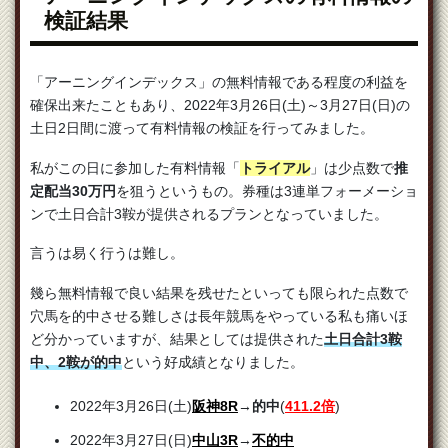
検証結果
「アーニングインデックス」の無料情報である程度の利益を
確保出来たこともあり、2022年3月26日(土)～3月27日(日)の
土日2日間に渡って有料情報の検証を行ってみました。
私がこの日に参加した有料情報「
トライアル
」は少点数で
推
定配当30万円
を狙うというもの。券種は3連単フォーメーショ
ンで土日合計3鞍が提供されるプランとなっていました。
言うは易く行うは難し。
幾ら無料情報で良い結果を残せたといっても限られた点数で
穴馬を的中させる難しさは長年競馬をやっている私も痛いほ
ど分かっていますが、結果としては提供された
土日合計3鞍
中、2鞍が的中
という好成績となりました。
2022年3月26日(土)
阪神8R
→
的中
(
411.2倍
)
2022年3月27日(日)
中山3R
→
不的中