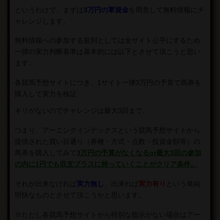
というわけで、まずは
3万円の軍資金
を用意して無料情報にチ
ャレンジします。
無料情報への参加する規則としては全サイト公平にするため
一律の実力判断基準は基本的には以下とさせて頂こうと思い
ます。
各競馬予想サイトにつき、1サイト一律3万円の予算で馬券を
購入して実力を検証
キリがないのでチャレンジは最大3回まで。
つまり、アーニングインデックスという競馬予想サイトから
提供された買い目通り（券種・方式・点数・投資金額等）の
馬券を購入してみて
3万円の予算がなくなるor最大3回の参加
の内に1円でも収支プラスに持っていくことがクリア条件。
それが出来なければ
実力無し
、出来れば
実力有り
という単純
明快なものとさせて頂こうかと思います。
※ただし各競馬予想サイトから特別な指示がない場合はアー