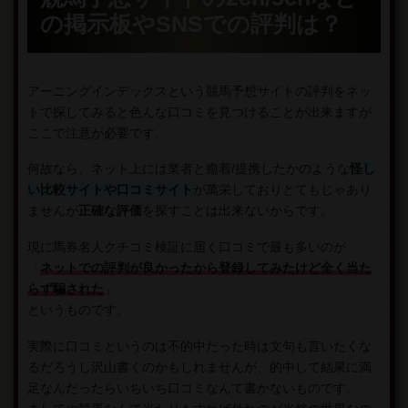
の掲示板やSNSでの評判は？
アーニングインデックスという競馬予想サイトの評判をネッ
トで探してみると色んな口コミを見つけることが出来ますが
ここで注意が必要です。
何故なら、ネット上には業者と癒着/提携したかのような
怪し
い比較サイトや口コミサイト
が萬栄しておりとてもじゃあり
ませんが
正確な評価
を探すことは出来ないからです。
現に馬券名人クチコミ検証に届く口コミで最も多いのが
「
ネットでの評判が良かったから登録してみたけど全く当た
らず騙された
」
というものです。
実際に口コミというのは不的中だった時は文句も言いたくな
るだろうし沢山書くのかもしれませんが、的中して結果に満
足なんだったらいちいち口コミなんて書かないものです。