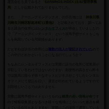
運営会社を見てみると「
EARNINGS INDEX ♯3.92管理事務
局
」としか記載されておりませんでした。
また、「アーニングインデックス」の所在地には「
神奈川県
川崎市川崎区駅前本町11番地2
」と記載されており、調べてみ
ると該当の住所には
レンタルオフィス
が存在していましたの
で「アーニングインデックス」という競馬予想サイトもこち
らを利用している可能性があります。
だとすれば該当の住所には
複数の法人が登記されていた
ので
この中のどれかということになるのでしょうか？
ちなみにレンタルオフィスとは実際に該当の住所に従業員が
常駐しているわけではないのですが、利便性の高さから昨今
では競馬に限らず様々なネットビジネスがこうしたレンタル
オフィスにて登記を行い、運営が行われているようですので
別段珍しいことではありません。
実際に競馬予想サイトというものは
精度の高い情報が命
です
ので情報収集源となるべき様々な地域にこういった拠点を構
えている会社もありますが、実際にこの場所で運営している