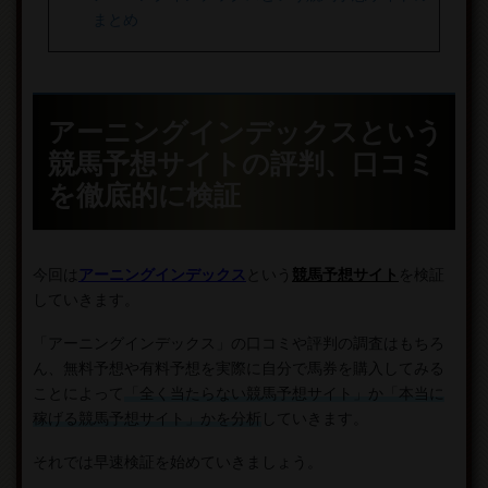
まとめ
アーニングインデックスという
競馬予想サイトの評判、口コミ
を徹底的に検証
今回は
アーニングインデックス
という
競馬予想サイト
を検証
していきます。
「アーニングインデックス」の口コミや評判の調査はもちろ
ん、無料予想や有料予想を実際に自分で馬券を購入してみる
ことによって
「全く当たらない競馬予想サイト」か「本当に
稼げる競馬予想サイト」かを分析
していきます。
それでは早速検証を始めていきましょう。