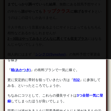
までしっかり調べていった結果
、無数にある競馬予想サイト
トップクラス
の中から
誰がやっても
に稼げるサイト
とい
うのはこの辺りしかありません。
十人十色という言葉があるようにサイトによってももちろん
相性などあるかもしれませんが
2～3回はやってみるとどんなに悪くても収支プラス
にはなる
んじゃないでしょうか。
個人的にはまず『
シンクロ(Synchro)
』の無料予想で軍資金
を稼ぎ
『
暁(あかつき)
』の有料プランで一気に稼ぐ。
更に安定的に帯封を狙っていきたい方は『
R32
』に参加して
みる、といったところでしょうか。
ちなみにコツとして、これらの優良サイトは
3つ全部一気に登
録
してしまったほうが良いでしょう。
競馬には波があるように競馬予想サイトにも波があるもので