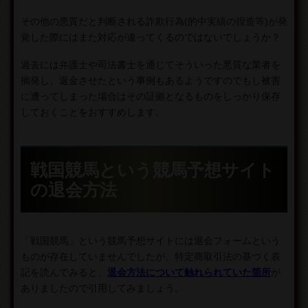
その他の悪質だと判断される詐欺行為(的中実績の捏造等)が発
覚した際にはまた対応が違ってくるのではないでしょうか？
過去には弁護士や司法書士を通じてそういった悪質な業者を
摘発し、返金させたという事例もあるようですのでもし被害
に遭ってしまった場合はその証拠となるものをしっかり保存
しておくことをおすすめします。
戦国競馬という競馬予想サイト
の退会方法
「戦国競馬」という競馬予想サイトには退会フォームという
ものが存在していませんでしたが、特定商取引法の基づく表
記を読んでみると、
退会方法について触れられていた箇所
が
ありましたので引用してみましょう。