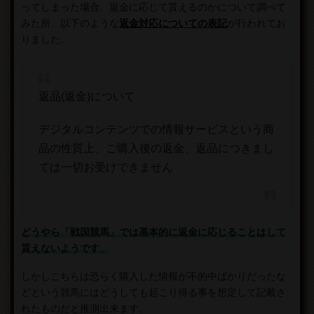
ってしまった場合、返金に応じて貰えるのかについて調べて
みた所、以下のような
返金対応についての表記
が行われてお
りました。
返品(返金)について
デジタルコンテンツでの情報サービスという商
品の性質上、ご購入後の返金、返品につきまし
ては一切お受けできません
どうやら「戦国競馬」では基本的に返金に応じることはして
貰えないようです
。
しかしこちらは恐らく購入した情報が不的中ばかりだったな
どという競馬にはどうしても起こり得る事を想定して記載さ
れたものだと推測出来ます。