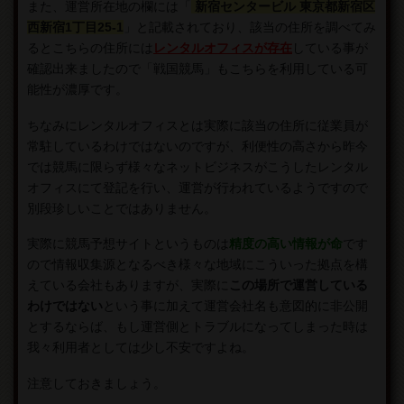
また、運営所在地の欄には「
新宿センタービル 東京都新宿区
西新宿1丁目25-1
」と記載されており、該当の住所を調べてみ
るとこちらの住所には
レンタルオフィスが存在
している事が
確認出来ましたので「戦国競馬」もこちらを利用している可
能性が濃厚です。
ちなみにレンタルオフィスとは実際に該当の住所に従業員が
常駐しているわけではないのですが、利便性の高さから昨今
では競馬に限らず様々なネットビジネスがこうしたレンタル
オフィスにて登記を行い、運営が行われているようですので
別段珍しいことではありません。
実際に競馬予想サイトというものは
精度の高い情報が命
です
ので情報収集源となるべき様々な地域にこういった拠点を構
えている会社もありますが、実際に
この場所で運営している
わけではない
という事に加えて運営会社名も意図的に非公開
とするならば、もし運営側とトラブルになってしまった時は
我々利用者としては少し不安ですよね。
注意しておきましょう。