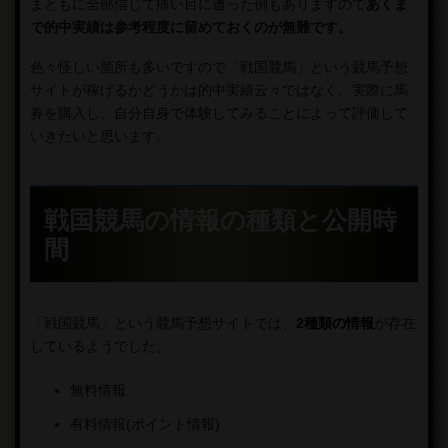
まともに全部信じて痛い目に遭った例もありますので
あくま
で的中実績は参考程度に留めておくのが無難です。
色々怪しい箇所も多いですので「戦国競馬」という競馬予想
サイトが稼げるかどうかは的中実績云々ではなく、実際に馬
券を購入し、自分自身で体験してみることによって評価して
いきたいと思います。
戦国競馬の情報の種類と公開時
間
「戦国競馬」という競馬予想サイトでは、
2種類の情報
が存在
しているようでした。
無料情報
有料情報(ポイント情報)