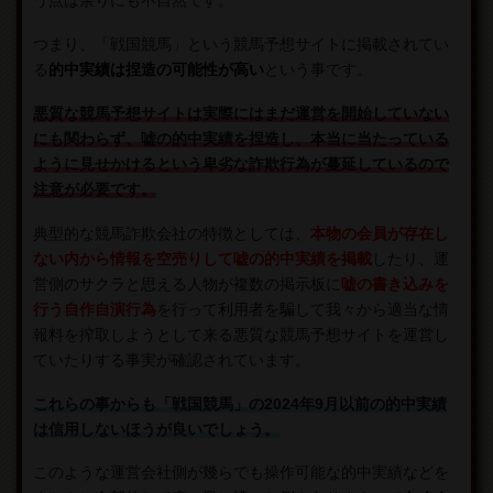
う点は余りにも不自然です。
つまり、「戦国競馬」という競馬予想サイトに掲載されてい
る
的中実績は捏造の可能性が高い
という事です。
悪質な競馬予想サイトは実際にはまだ運営を開始していない
にも関わらず、嘘の的中実績を捏造し、本当に当たっている
ように見せかけるという卑劣な詐欺行為が蔓延しているので
注意が必要です。
典型的な競馬詐欺会社の特徴としては、
本物の会員が存在し
ない内から情報を空売りして嘘の的中実績を掲載
したり、運
営側のサクラと思える人物が複数の掲示板に
嘘の書き込みを
行う自作自演行為
を行って利用者を騙して我々から適当な情
報料を搾取しようとして来る悪質な競馬予想サイトを運営し
ていたりする事実が確認されています。
これらの事からも「戦国競馬」の2024年9月以前の的中実績
は信用しないほうが良いでしょう。
このような運営会社側が幾らでも操作可能な的中実績などを