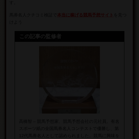
す。
馬券名人クチコミ検証で
本当に稼げる競馬予想サイト
を見つ
けよう
この記事の監修者
高橋智 – 競馬予想家、競馬予想会社の元社員。有名
スポーツ紙の全国馬券名人コンテストで優勝し、第
12代馬券名人として認められました。競馬に興味を