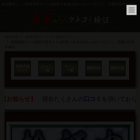
コ
ナ
戦国競馬という競馬予想サイトは詐欺？本当は当たらない？口コミ、評価や評判を検証
ン
ビ
テ
ゲ
ン
ー
ツ
シ
へ
ョ
競馬予想
競馬予想サイト
検証中サイト
ス
ン
戦国競馬という競馬予想サイトは詐欺？本当は当たらない？口コミ、評価や評判
を検証
キ
に
ッ
移
プ
動
競馬予想
口コミ
サイト
調査依頼
競馬予想
サイト
一覧
一覧
せ】
現在たくさんの
口コミ
を頂いておりますが以前