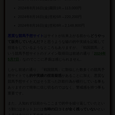
2024年8月16日(金)園田1R→113,000円
2024年8月16日(金)笠松5R→220,200円
2024年8月16日(金)笠松8R→2,148,800円
悪質な競馬予想サイト
はサイトが出来上がる前から
どうやっ
て販売していたんだ？
と思うような嘘の的中実績を記載して
捏造をしているようなところもありますが、「戦国競馬」と
いう競馬予想サイトのドメイン取得日は前述の通り「
2024年
5月7
日
」なのでここに矛盾は感じられません。
しかし前述の通り、「戦国競馬」に類似した数多くの競馬予
想サイトでも
的中実績の捏造疑惑
があることに加え、悪質な
競馬予想サイトではそう言った詐欺行為が横行している事も
ありますので簡単に信じ切るのではなく、警戒感を持つ事も
重要です。
また、人知れず以前からここまで的中を繰り返していたとい
う割にはネット上には
当時の口コミが全く残っていない
とい