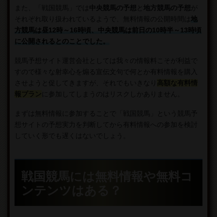
また、「戦国競馬」では
中央競馬の予想
と
地方競馬の予想
が
それぞれ取り扱われているようで、無料情報の公開時間は
地
方競馬は昼12時～16時頃、中央競馬は前日の10時半～13時頃
に公開されるとのことでした。
競馬予想サイト運営会社としては我々の情報料こそが利益で
すので様々な射幸心を煽る宣伝文句で何とか有料情報を購入
させようと促してきますが、それでもいきなり
高額な有料情
報プラン
に参加してしまうのはリスクしかありません。
まずは無料情報に参加することで「戦国競馬」という競馬予
想サイトの予想実力を判断してから有料情報への参加を検討
していく形でも遅くはないでしょう。
戦国競馬には無料情報や無料コ
ンテンツはある？