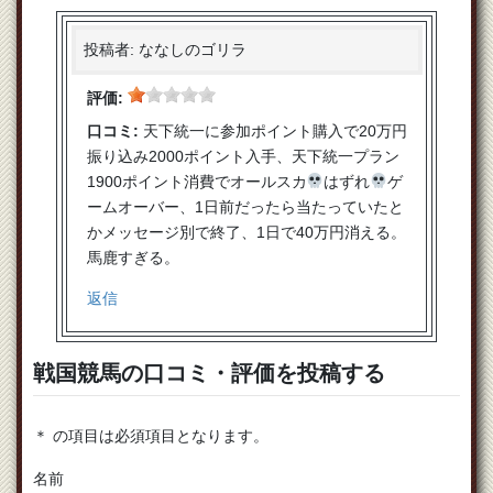
投稿者: ななしのゴリラ
評価:
口コミ:
天下統一に参加ポイント購入で20万円
振り込み2000ポイント入手、天下統一プラン
1900ポイント消費でオールスカ
はずれ
ゲ
ームオーバー、1日前だったら当たっていたと
かメッセージ別で終了、1日で40万円消える。
馬鹿すぎる。
返信
戦国競馬の口コミ・評価を投稿する
＊
の項目は必須項目となります。
名前