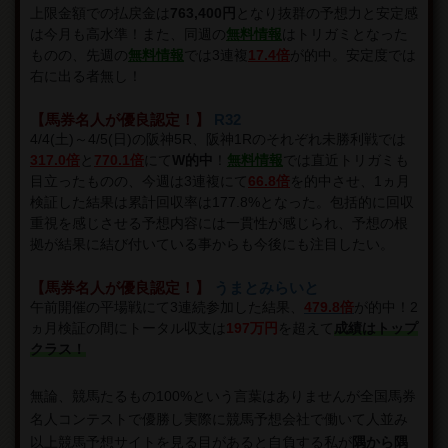
上限金額での払戻金は
763,400円
となり抜群の予想力と安定感
は今月も高水準！また、同週の
無料情報
はトリガミとなった
ものの、先週の
無料情報
では3連複
17.4倍
が的中。安定度では
右に出る者無し！
【馬券名人が優良認定！】
R32
4/4(土)～4/5(日)の阪神5R、阪神1Rのそれぞれ未勝利戦では
317.0倍
と
770.1倍
にて
W的中
！
無料情報
では直近トリガミも
目立ったものの、今週は3連複にて
66.8倍
を的中させ、1ヵ月
検証した結果は累計回収率は177.8%となった。包括的に回収
重視を感じさせる予想内容には一貫性が感じられ、予想の根
拠が結果に結び付いている事からも今後にも注目したい。
【馬券名人が優良認定！】
うまとみらいと
午前開催の平場戦にて3連続参加した結果、
479.8倍
が的中！2
ヵ月検証の間にトータル収支は
197万円
を超えて
成績はトップ
クラス！
無論、競馬たるもの100%という言葉はありませんが全国馬券
名人コンテストで優勝し実際に競馬予想会社で働いて人並み
以上競馬予想サイトを見る目があると自負する私が
隅から隅