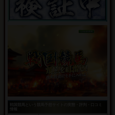
戦国競馬という競馬予想サイトの実態・評判・口コミ
情報