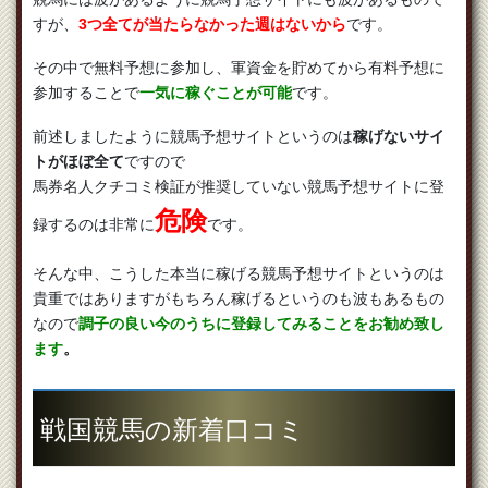
すが、
3つ全てが当たらなかった週はないから
です。
その中で無料予想に参加し、軍資金を貯めてから有料予想に
参加することで
一気に稼ぐことが可能
です。
前述しましたように競馬予想サイトというのは
稼げないサイ
トがほぼ全て
ですので
馬券名人クチコミ検証が推奨していない競馬予想サイトに登
危険
録するのは非常に
です。
そんな中、こうした本当に稼げる競馬予想サイトというのは
貴重ではありますがもちろん稼げるというのも波もあるもの
なので
調子の良い今のうちに登録してみることをお勧め致し
ます
。
戦国競馬の新着口コミ