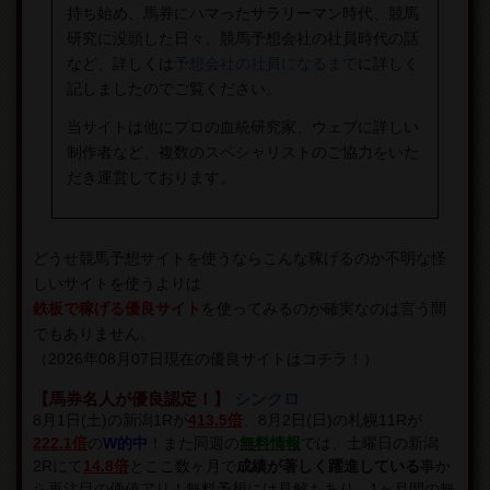
持ち始め、馬券にハマったサラリーマン時代、競馬
研究に没頭した日々、競馬予想会社の社員時代の話
など、詳しくは
予想会社の社員になるまで
に詳しく
記しましたのでご覧ください。
当サイトは他にプロの血統研究家、ウェブに詳しい
制作者など、複数のスペシャリストのご協力をいた
だき運営しております。
どうせ競馬予想サイトを使うならこんな稼げるのか不明な怪
しいサイトを使うよりは
鉄板で稼げる優良サイト
を使ってみるのが確実なのは言う間
でもありません。
（2026年08月07日現在の優良サイトはコチラ！）
【馬券名人が優良認定！】
シンクロ
8月1日(土)の新潟1Rが
413.5倍
、8月2日(日)の札幌11Rが
222.1倍
の
W的中
！また同週の
無料情報
では、土曜日の新潟
2Rにて
14.8倍
とここ数ヶ月で
成績が著しく躍進している
事か
ら再注目の価値アリ！無料予想には見解もあり、1ヶ月間の無