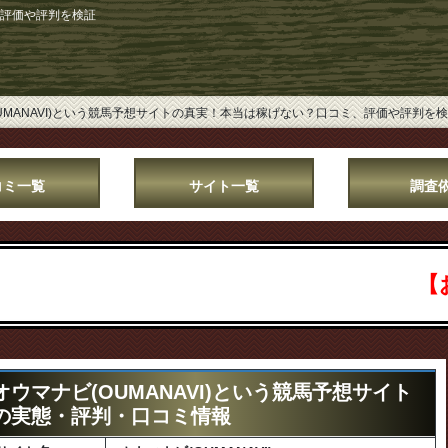
、評価や評判を検証
UMANAVI)という競馬予想サイトの真実！本当は稼げない？口コミ、評価や評判を
コミ一覧
サイト一覧
調査
【お
オウマナビ(OUMANAVI)という競馬予想サイト
の実態・評判・口コミ情報