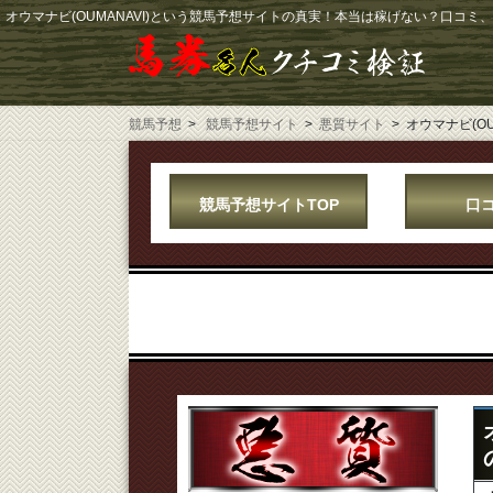
コ
ナ
オウマナビ(OUMANAVI)という競馬予想サイトの真実！本当は稼げない？口コミ
ン
ビ
テ
ゲ
ン
ー
ツ
シ
競馬予想
競馬予想サイト
悪質サイト
オウマナビ(O
へ
ョ
ス
ン
キ
に
競馬予想サイトTOP
口
ッ
移
プ
動