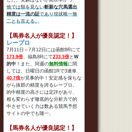
他では類を見ない
斬新な穴馬選出
精度は一流の証
であり現状唯一無
二とも言える。
【馬券名人が優良認定！】
レープロ
7月11日～7月12日には函館8Rにて
173.9倍
、福島8Rにて
233.3倍
と
W
的中
！また、同週の
無料情報
に関
しては、日曜日の函館1Rで3連単
40.7倍
が見事的中！安定感を保ちな
がら抜群の精度を誇るレープロ。
的中精度の高さには定評があり、
相も変わらず徹底的な分析力で的
中させていく力は数ある競馬予想
サイトの中でも随一。
【馬券名人が優良認定！】