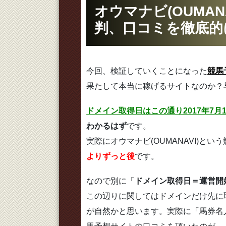
オウマナビ(OUMA
判、口コミを徹底的
今回、検証していくことになった
競馬
果たして本当に稼げるサイトなのか？
ドメイン取得日はこの通り2017年7月1
わかるはず
です。
実際にオウマナビ(OUMANAVI)
よりずっと後
です。
なので別に「
ドメイン取得日＝運営開
この辺りに関してはドメインだけ先に
が自然かと思います。実際に「馬券名人