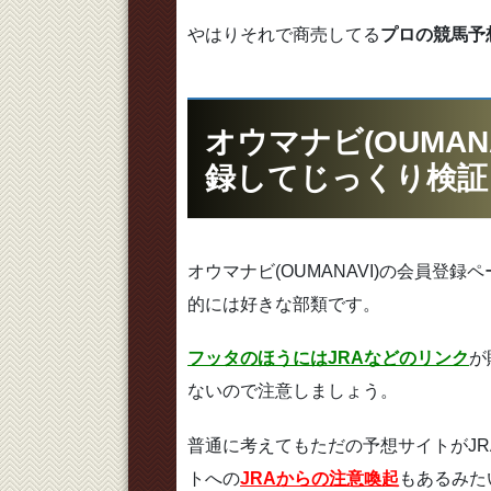
やはりそれで商売してる
プロの競馬予
オウマナビ(OUMA
録してじっくり検証
オウマナビ(OUMANAVI)の会員
的には好きな部類です。
フッタのほうにはJRAなどのリンク
が
ないので注意しましょう。
普通に考えてもただの予想サイトがJ
トへの
JRAからの注意喚起
もあるみた