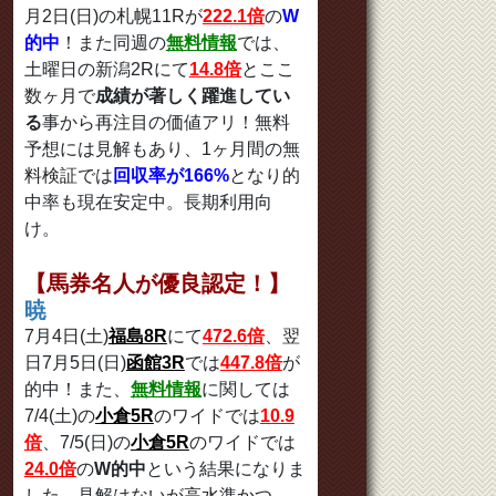
月2日(日)の札幌11Rが
222.1倍
の
W
的中
！また同週の
無料情報
では、
土曜日の新潟2Rにて
14.8倍
とここ
数ヶ月で
成績が著しく躍進してい
る
事から再注目の価値アリ！無料
予想には見解もあり、1ヶ月間の無
料検証では
回収率が166%
となり的
中率も現在安定中。長期利用向
け。
【馬券名人が優良認定！】
暁
7月4日(土)
福島8R
にて
472.6倍
、翌
日7月5日(日)
函館3R
では
447.8倍
が
的中！また、
無料情報
に関しては
7/4(土)の
小倉5R
のワイドでは
10.9
倍
、7/5(日)の
小倉5R
のワイドでは
24.0
倍
の
W的中
という結果になりま
した。見解はないが高水準かつ、