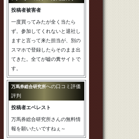
投稿者
被害者
一度買ってみたが全く当たら
ず。参加してくれないと退社し
ますと言って来た担当が、別の
スマホで登録したらそのまま出
てきた。全てが嘘の糞サイトで
す。
への口コミ評価
万馬券総合研究所
評判
投稿者
エベレスト
万馬券総合研究所さんの無料情
報を願いたいですねぇ～