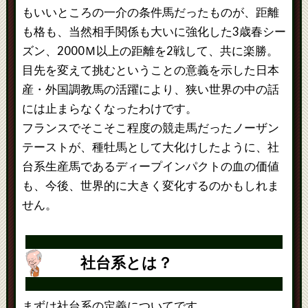
もいいところの一介の条件馬だったものが、距離
も格も、当然相手関係も大いに強化した3歳春シー
ズン、2000Ｍ以上の距離を2戦して、共に楽勝。
目先を変えて挑むということの意義を示した日本
産・外国調教馬の活躍により、狭い世界の中の話
には止まらなくなったわけです。
フランスでそこそこ程度の競走馬だったノーザン
テーストが、種牡馬として大化けしたように、社
台系生産馬であるディープインパクトの血の価値
も、今後、世界的に大きく変化するのかもしれま
せん。
社台系とは？
まずは社台系の定義についてです。