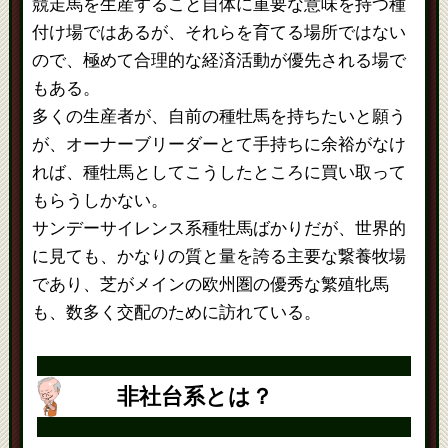
競走馬を生産すること自体に重要な意味を持つ種
付け場ではあるが、それらを育てる場所ではない
ので、極めて合理的な経済活動が優先される場で
もある。
多くの生産者が、自前の種牡馬を持ちたいと願う
が、オーナーブリーダーとて手持ちに余裕がなけ
れば、種牡馬としてこうしたところに買い取って
もらうしかない。
サンデーサイレンス系種牡馬ばかりだが、世界的
に見ても、かなりの質と量を誇る主要な繋養牧場
であり、芝がメインの欧州圏の優秀な繁殖牝馬
も、数多く交配のために訪れている。
非社台系とは？