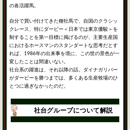
の各活躍馬。
自分で買い付けてきた種牡馬で、自国のクラシッ
クレース、特にダービー＜日本では東京優駿＞を
制することを第一目標に掲げるのが、主要生産国
におけるホースマンのスタンダートな思考だとす
れば、1986年の出来事を境に、この世の景色が一
変したことは間違いない。
社台系の躍進は、それ以降の話。ダイナガリバー
がダービーを勝つまでは、多くある生産牧場のひ
とつに過ぎなかったのだ。
社台グループについて解説