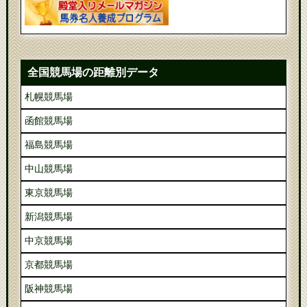
全国競馬場の距離別データ
札幌競馬場
函館競馬場
福島競馬場
中山競馬場
東京競馬場
新潟競馬場
中京競馬場
京都競馬場
阪神競馬場