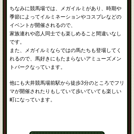
ちなみに競馬場では、メガイルミがあり、時期や
季節によってイルミネーションやコスプレなどの
イベントが開催されるので、
家族連れや恋人同士でも楽しめること間違いなし
です。
また、メガイルミならではの馬たちも登場してく
れるので、馬好きにもたまらないアミューズメン
トパークなっています。
他にも大井競馬場前駅から徒歩3分のところでフリ
マが開催されたりもしていて歩いていても楽しい
町になっています。