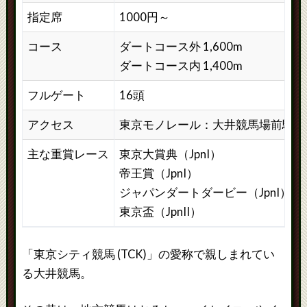
指定席
1000円～
コース
ダートコース外 1,600m
ダートコース内 1,400m
フルゲート
16頭
アクセス
東京モノレール：大井競馬場前駅か
主な重賞レース
東京大賞典（JpnI）
帝王賞（JpnI）
ジャパンダートダービー（JpnI）
東京盃（JpnII）
「東京シティ競馬 (TCK)」の愛称で親しまれてい
る大井競馬。