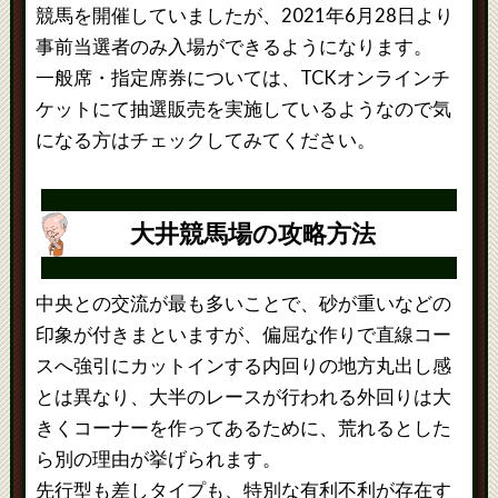
競馬を開催していましたが、2021年6月28日より
事前当選者のみ入場ができるようになります。
一般席・指定席券については、TCKオンラインチ
ケットにて抽選販売を実施しているようなので気
になる方はチェックしてみてください。
大井競馬場の攻略方法
中央との交流が最も多いことで、砂が重いなどの
印象が付きまといますが、偏屈な作りで直線コー
スへ強引にカットインする内回りの地方丸出し感
とは異なり、大半のレースが行われる外回りは大
きくコーナーを作ってあるために、荒れるとした
ら別の理由が挙げられます。
先行型も差しタイプも、特別な有利不利が存在す