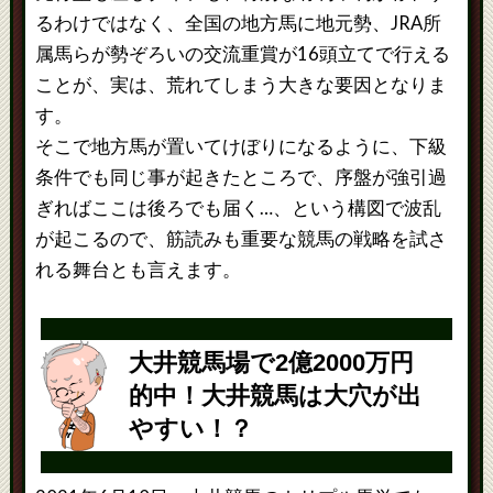
るわけではなく、全国の地方馬に地元勢、JRA所
属馬らが勢ぞろいの交流重賞が16頭立てで行える
ことが、実は、荒れてしまう大きな要因となりま
す。
そこで地方馬が置いてけぼりになるように、下級
条件でも同じ事が起きたところで、序盤が強引過
ぎればここは後ろでも届く…、という構図で波乱
が起こるので、筋読みも重要な競馬の戦略を試さ
れる舞台とも言えます。
大井競馬場で2億2000万円
的中！大井競馬は大穴が出
やすい！？