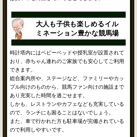
大人も子供も楽しめるイル
ミネーション豊かな競馬場
時計塔内にはベビーベッドや授乳室が設置されて
おり、赤ちゃん連れのご家族でも安心してご利用
できます。
総合案内所や、ステージなど、ファミリーやカッ
プル向けのものから、競馬ファン向けの施設まで
あり充実した時間を過ごせます。
しかも、レストランやカフェなども充実している
ので、ランチにも困ることはないでしょう。
また、車で行かれた方も駐車場が完備されている
ので利用しやすいです。