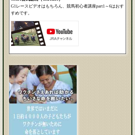
G1レースビデオはもちろん、競馬初心者講座part1～6はおす
すめです。