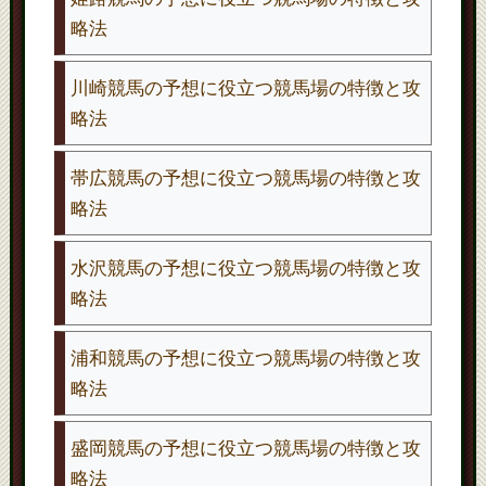
略法
川崎競馬の予想に役立つ競馬場の特徴と攻
略法
帯広競馬の予想に役立つ競馬場の特徴と攻
略法
水沢競馬の予想に役立つ競馬場の特徴と攻
略法
浦和競馬の予想に役立つ競馬場の特徴と攻
略法
盛岡競馬の予想に役立つ競馬場の特徴と攻
略法