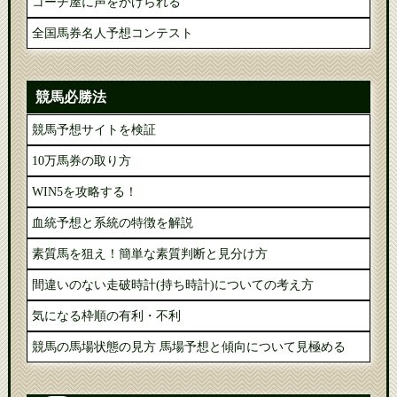
コーチ屋に声をかけられる
全国馬券名人予想コンテスト
競馬必勝法
競馬予想サイトを検証
10万馬券の取り方
WIN5を攻略する！
血統予想と系統の特徴を解説
素質馬を狙え！簡単な素質判断と見分け方
間違いのない走破時計(持ち時計)についての考え方
気になる枠順の有利・不利
競馬の馬場状態の見方 馬場予想と傾向について見極める