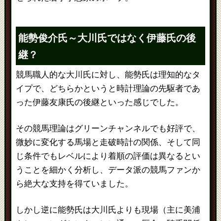
能勢俊介氏～大川氏ではなく伊藤氏の後
継？
競馬職人的な大川氏に対し、能勢氏は理知的なタ
イプで、どちらかというと時計理論の先駆者であ
った伊藤友康氏の後継といった感じでした。
その競馬理論はグリーンチャンネルでも好評で、
微妙に変化する馬場と走破時計の関係、そして同
じ条件でもレベルにより着順の評価は異なるとい
うことを細かく分析し、データ派の競馬ファンか
ら絶大な支持を得ていました。
しかし逆に能勢氏は大川氏よりも現場（主に美浦