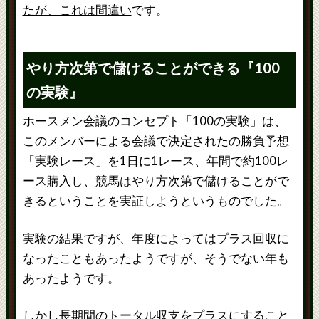
たが、これは間違い
です。
やり方次第で儲けることができる『100
の実験』
ホースメン会議のコンセプト「100の実験」は、
このメンバーによる会議で決定されたの勝負予想
「実験レース」を1日に1レース、年間で約100レ
ース購入し、競馬はやり方次第で儲けることがで
きるということを実証しようというものでした。
実験の結果ですが、年度によってはプラス回収に
なったこともあったようですが、そうでない年も
あったようです。
しかし長期間のトータル収支をプラスにすること