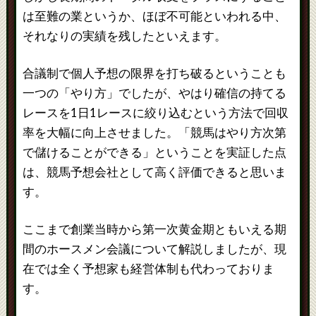
は至難の業というか、ほぼ不可能といわれる中、
それなりの実績を残したといえます。
合議制で個人予想の限界を打ち破るということも
一つの「やり方」でしたが、やはり確信の持てる
レースを1日1レースに絞り込むという方法で回収
率を大幅に向上させました。「競馬はやり方次第
で儲けることができる」ということを実証した点
は、競馬予想会社として高く評価できると思いま
す。
ここまで創業当時から第一次黄金期ともいえる期
間のホースメン会議について解説しましたが、現
在では全く予想家も経営体制も代わっておりま
す。