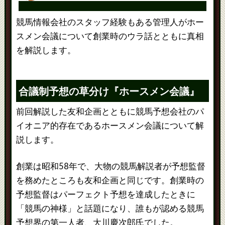
競馬情報会社のスタッフ経験もある管理人がホー
スメン会議について創業時のウラ話とともに真相
を解説します。
合議制予想の草分け『ホースメン会議』
前回解説した友和企画とともに競馬予想会社のパ
イオニア的存在であるホースメン会議について解
説します。
創業は昭和58年で、大物の競馬解説者が予想監督
を務めたところも友和企画と同じです。創業時の
予想監督はパーフェクト予想を達成したときに
「競馬の神様」と話題になり、誰もが認める競馬
予想界の第一人者、大川慶次郎氏でした。