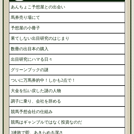
あんちょこ予想屋との出会い
馬券売り場にて
予想屋の小冊子
果てしない出目研究のはじまり
数冊の出目本の購入
出目研究にハマる日々
グリーンブックの謎
ついに万馬券的中！しかも2点で！
大金を払い戻した謎の人物
調子に乗り、会社を辞める
競馬予想会社の仕組み
競馬はギャンブルではなく投資なのだ
3連敗で即、あきらめる潔さ