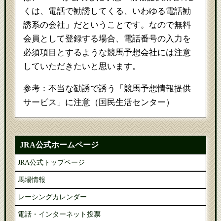
くは、電話で勧誘してくる、いわゆる電話勧
誘系の会社」だということです。なので無料
会員として登録する場合、電話番号の入力を
必須項目とするような競馬予想会社には注意
していただきたいと思います。
参考：不当な勧誘で誘う「競馬予想情報提供
サービス」に注意（国民生活センター）
JRA公式ホームページ
JRA公式トップページ
馬場情報
レーシングカレンダー
電話・インターネット投票