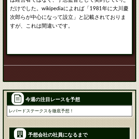
だけでした。wikipediaによれば「1981年に大川慶
次郎らが中心になって設立」と記載されておりま
すが、これは間違いです。
今週の注目レースを予想
レパードステークスを徹底予想！
予想会社の社員になるまで